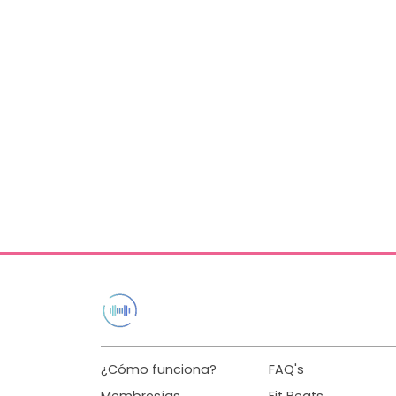
¿Cómo funciona?
FAQ's