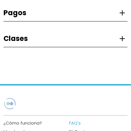
Pagos
Clases
¿Cómo funciona?
FAQ's