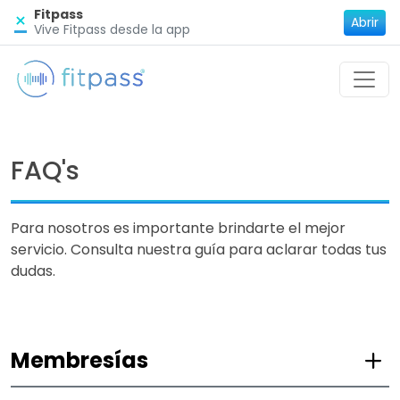
Fitpass
×
Abrir
Vive Fitpass desde la app
FAQ's
Para nosotros es importante brindarte el mejor
servicio. Consulta nuestra guía para aclarar todas tus
dudas.
Membresías