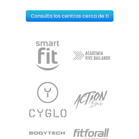
Consulta los centros cerca de ti