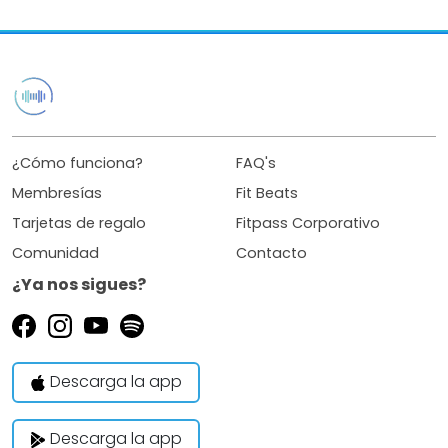
¿Cómo funciona?
FAQ's
Membresías
Fit Beats
Tarjetas de regalo
Fitpass Corporativo
Comunidad
Contacto
¿Ya nos sigues?
Descarga la app
Descarga la app