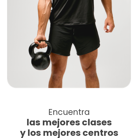
Encuentra
las mejores clases
y los mejores centros