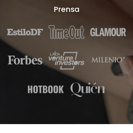
Prensa