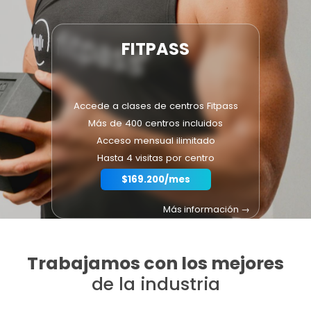
FITPASS
Accede a clases de centros Fitpass
Más de 400 centros incluidos
Acceso mensual ilimitado
Hasta 4 visitas por centro
$169.200/mes
Más información →
Trabajamos con los mejores
de la industria