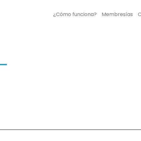
¿Cómo funciona?
Membresías
C