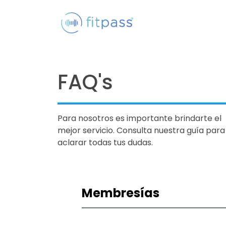
FAQ's
Para nosotros es importante brindarte el
mejor servicio. Consulta nuestra guía para
aclarar todas tus dudas.
Membresías