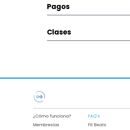
Pagos
Clases
¿Cómo funciona?
FAQ's
Membresías
Fit Beats