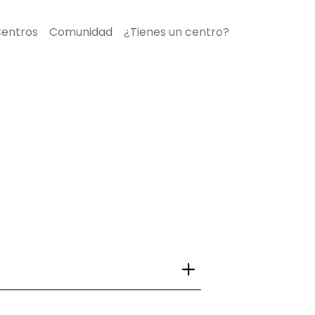
entros
Comunidad
¿Tienes un centro?