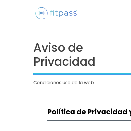
Aviso de
Privacidad
Condiciones uso de la web
Política de Privacidad 