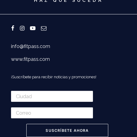
HAZ QUE SUCEDA
info@fitpass.com
www.fitpass.com
¡Suscríbete para recibir noticias y promociones!