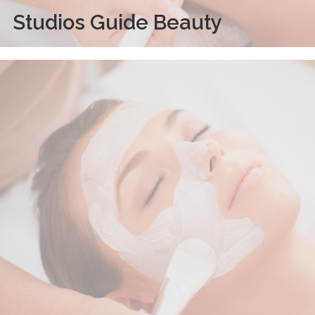
Studios Guide Beauty