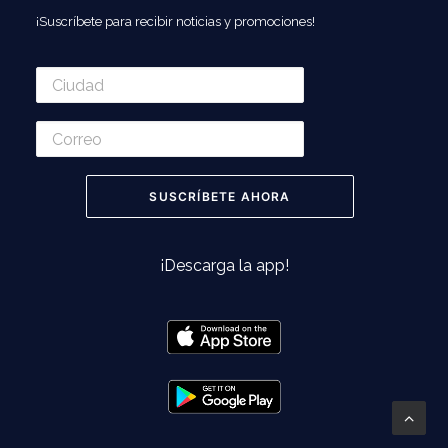
¡Suscríbete para recibir noticias y promociones!
¡Descarga la app!