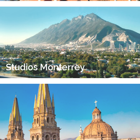
Studios Monterrey