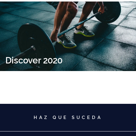
Discover 2020
HAZ QUE SUCEDA