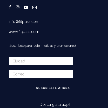
info@fitpass.com
www.fitpass.com
¡Suscríbete para recibir noticias y promociones!
¡Descarga la app!