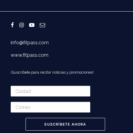
info@fitpass.com
www.fitpass.com
¡Suscríbete para recibir noticias y promociones!