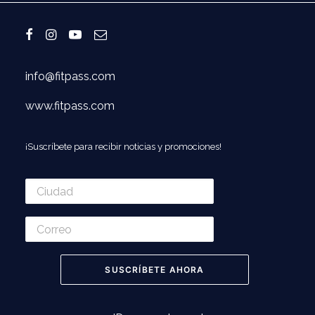
info@fitpass.com
www.fitpass.com
¡Suscríbete para recibir noticias y promociones!