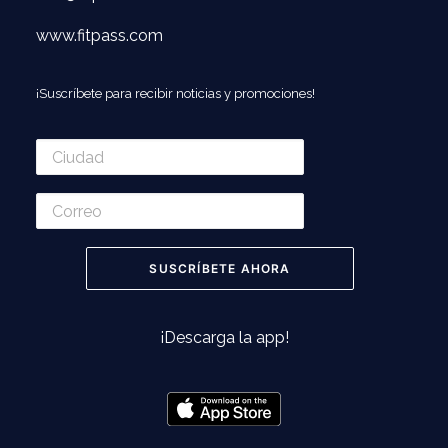
www.fitpass.com
¡Suscríbete para recibir noticias y promociones!
¡Descarga la app!