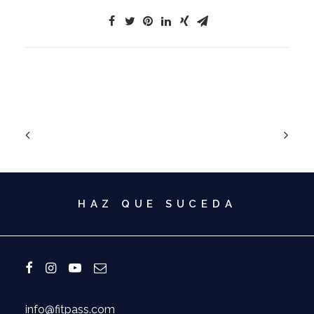
HAZ QUE SUCEDA
info@fitpass.com