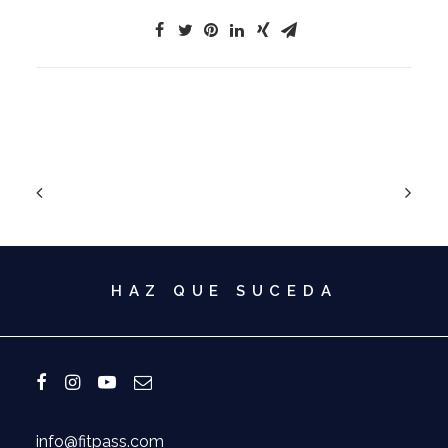
HAZ QUE SUCEDA
info@fitpass.com