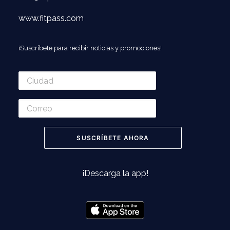
www.fitpass.com
¡Suscríbete para recibir noticias y promociones!
¡Descarga la app!