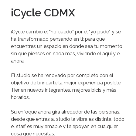
iCycle CDMX
iCycle cambio el “no puedo” por el “yo pude” y se
ha transformado pensando en ti
; para que
encuentres un espacio en donde sea
tu momento
sin que pienses en nada mas,
viviendo el aquí y el
ahora.
El studio se ha renovado por completo con el
objetivo de brindarte la mejor experiencia posible.
Tienen nuevos integrantes, mejores bicis y más
horarios.
Su enfoque ahora gira alrededor de las personas
,
desde que entras al studio la vibra es distinta, todo
el staff es muy amable y te apoyan en cualquier
cosa que necesitas.