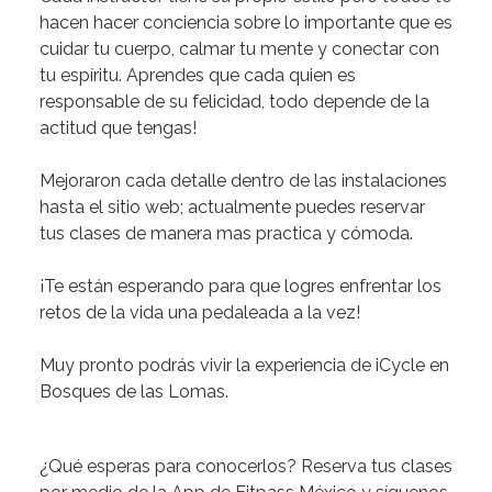
hacen hacer conciencia sobre lo importante que es
cuidar tu cuerpo, calmar tu mente y conectar con
tu espíritu.
Aprendes que cada quien es
responsable de su felicidad, todo depende de la
actitud que tengas!
Mejoraron cada detalle dentro de las instalaciones
hasta el sitio web
; actualmente puedes reservar
tus clases de manera mas practica y cómoda.
¡Te están esperando para que logres enfrentar los
retos de la vida una pedaleada a la vez!
Muy pronto podrás vivir la experiencia de iCycle en
Bosques de las Lomas.
¿Qué esperas para conocerlos?
Reserva tus clases