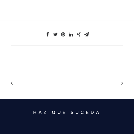
HAZ QUE SUCEDA