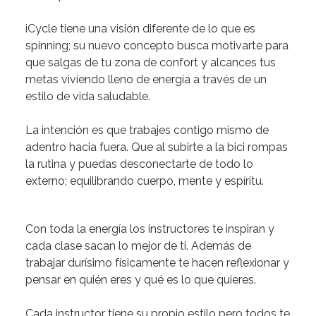
iCycle
tiene una visión diferente de lo que es
spinning
; su nuevo concepto busca motivarte para
que salgas de tu zona de confort y alcances tus
metas viviendo lleno de energía a través de un
estilo de vida saludable.
La intención es que trabajes contigo mismo de
adentro hacia fuera.
Que al subirte a la bici rompas
la rutina y puedas desconectarte de todo lo
externo; equilibrando cuerpo, mente y espíritu.
Con toda la energía los instructores te inspiran y
cada clase sacan lo mejor de ti.
Además de
trabajar durísimo físicamente te hacen reflexionar y
pensar en quién eres y qué es lo que quieres.
Cada instructor tiene su propio estilo pero todos te