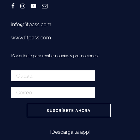
info@fitpass.com
www.fitpass.com
¡Suscríbete para recibir noticias y promociones!
¡Descarga la app!