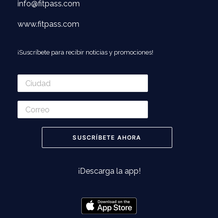
info@fitpass.com
www.fitpass.com
¡Suscríbete para recibir noticias y promociones!
¡Descarga la app!