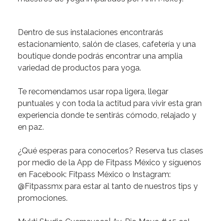
Dentro de sus
instalaciones
encontrarás
estacionamiento, salón de clases, cafetería y una
boutique donde podrás encontrar una amplia
variedad de productos para yoga.
Te
recomendamos
usar ropa ligera, llegar
puntuales y con toda la actitud para vivir esta gran
experiencia donde te sentirás cómodo, relajado y
en paz.
¿Qué esperas para conocerlos?
Reserva tus clases
por medio de la App de Fitpass México y síguenos
en Facebook: Fitpass México o Instagram:
@Fitpassmx para estar al tanto de nuestros tips y
promociones.