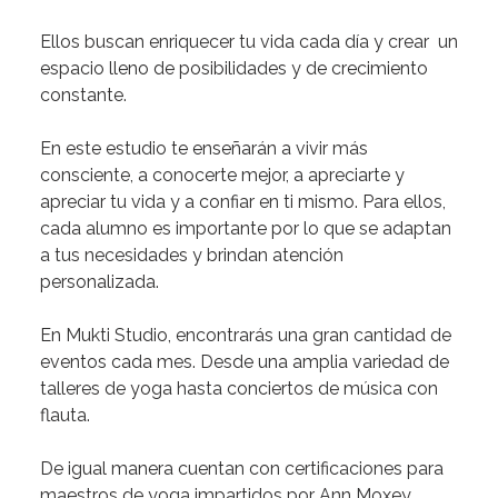
Ellos buscan
enriquecer tu vida
cada día y crear un
espacio lleno de posibilidades y de crecimiento
constante.
En este estudio te enseñarán a
vivir más
consciente, a conocerte mejor, a apreciarte y
apreciar tu vida y a confiar en ti mismo
. Para ellos,
cada alumno es importante por lo que se adaptan
a tus necesidades y brindan atención
personalizada.
En Mukti Studio, encontrarás una
gran cantidad de
eventos
cada mes. Desde una amplia variedad de
talleres de yoga hasta conciertos de música con
flauta.
De igual manera cuentan con
certificaciones
para
maestros de yoga impartidos por Ann Moxey.