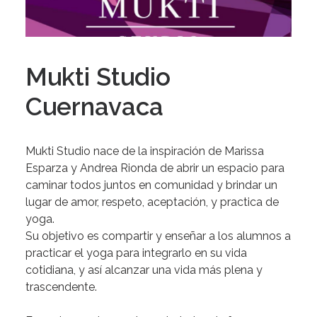
Mukti Studio
Cuernavaca
Mukti Studio
nace de la inspiración de Marissa
Esparza y Andrea Rionda de abrir
un espacio para
caminar todos juntos en comunidad
y brindar un
lugar de amor, respeto, aceptación, y practica de
yoga.
Su
objetivo es compartir y enseñar a los alumnos a
practicar el yoga
para integrarlo en su vida
cotidiana, y así alcanzar una vida más plena y
trascendente.