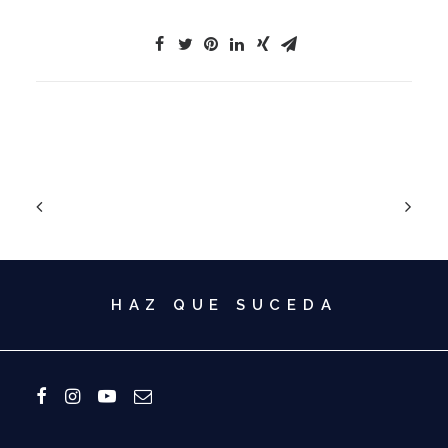
HAZ QUE SUCEDA