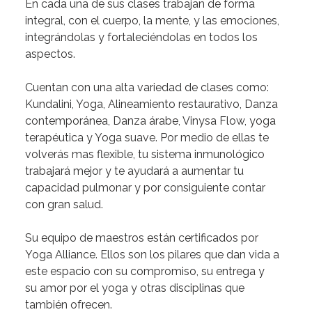
En cada una de sus clases
trabajan de forma
integral, con el cuerpo, la mente, y las emociones
,
integrándolas y fortaleciéndolas en todos los
aspectos.
Cuentan con una alta variedad de clases como:
Kundalini, Yoga, Alineamiento restaurativo, Danza
contemporánea, Danza árabe, Vinysa Flow, yoga
terapéutica y Yoga suave.
Por medio de ellas te
volverás mas flexible, tu sistema inmunológico
trabajará mejor y te ayudará a aumentar tu
capacidad pulmonar y por consiguiente contar
con gran salud.
Su equipo de maestros
están
certificados por
Yoga Alliance
. Ellos son los pilares que dan vida a
este espacio con su compromiso, su entrega y
su amor por el yoga y otras disciplinas que
también ofrecen.