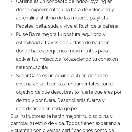
Cafeína
es un concepto de indoor cycling en
donde experimentas una hora de velocidad y
adrenalina al ritmo de las mejores playlists.
Pedalea, baila, suda y vive el Rush de la cafeína.
Pulse Barre
mejora tu postura, equilibrio y
estabilidad a través de su clase de barre en
donde haces pequeños movimientos para
activar tus músculos fortaleciendo tu conexión
neuromuscular.
Sugar Cane
es un boxing club en donde te
enseñaran las técnicas fundamentales con el
objetivo de que descubras lo fuerte que eres por
dentro y por fuera. Desarrollarás fuerza y
coordinación en cada golpe.
Sus instructores te harán mejorar tu disciplina y
cambiar tu estilo de vida
. Todos tienen experiencia
y cuentan con diversas certificaciones como de