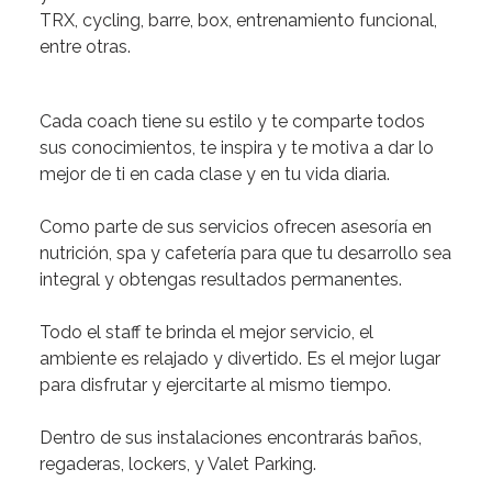
TRX, cycling, barre, box, entrenamiento funcional,
entre otras.
Cada coach tiene su estilo y te comparte todos
sus conocimientos, te inspira y te motiva
a dar lo
mejor de ti en cada clase y en tu vida diaria.
Como parte de sus servicios ofrecen asesoría en
nutrición, spa y cafetería
para que tu desarrollo sea
integral y obtengas resultados permanentes.
Todo el staff te brinda el mejor servicio, el
ambiente es relajado y divertido
. Es el mejor lugar
para disfrutar y ejercitarte al mismo tiempo.
Dentro de sus instalaciones encontrarás baños,
regaderas, lockers, y Valet Parking.