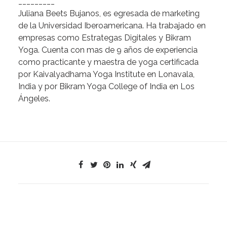
_________
Juliana Beets Bujanos,
es egresada de marketing
de la Universidad Iberoamericana. Ha trabajado en
empresas como Estrategas Digitales y Bikram
Yoga. Cuenta con mas de 9 años de experiencia
como practicante y maestra de yoga certificada
por Kaivalyadhama Yoga Institute en Lonavala,
India y por Bikram Yoga College of India en Los
Ángeles.