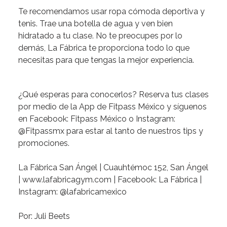
Te recomendamos
usar ropa cómoda deportiva y
tenis. Trae una botella de agua y ven bien
hidratado a tu clase. No te preocupes por lo
demás, La Fábrica te proporciona todo lo que
necesitas para que tengas la mejor experiencia.
¿Qué esperas para conocerlos? Reserva tus clases
por medio de la App de Fitpass México y síguenos
en Facebook: Fitpass México o Instagram:
@Fitpassmx para estar al tanto de nuestros tips y
promociones.
La Fábrica San Ángel | Cuauhtémoc 152, San Ángel
|
www.lafabricagym.com
| Facebook: La Fábrica |
Instagram: @lafabricamexico
Por: Juli Beets