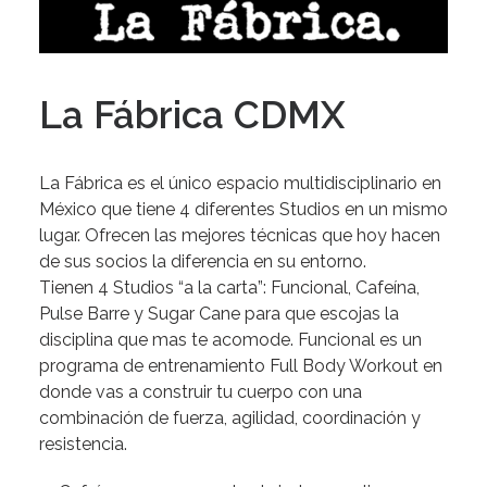
La Fábrica CDMX
La Fábrica es el único espacio multidisciplinario en
México que tiene 4 diferentes Studios en un mismo
lugar
. Ofrecen las mejores técnicas que hoy hacen
de sus socios la diferencia en su entorno.
Tienen 4 Studios “a la carta”: Funcional, Cafeína,
Pulse Barre y Sugar Cane
para que escojas la
disciplina que mas te acomode.
Funcional
es un
programa de entrenamiento Full Body Workout en
donde vas a construir tu cuerpo con una
combinación de fuerza, agilidad, coordinación y
resistencia.