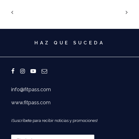
HAZ QUE SUCEDA
info@fitpass.com
www.fitpass.com
¡Suscríbete para recibir noticias y promociones!