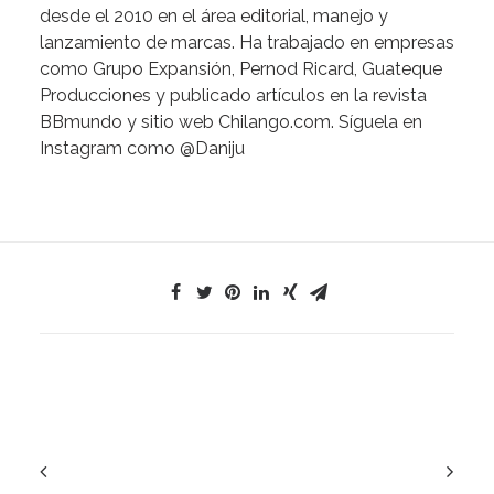
desde el 2010 en el área editorial, manejo y
lanzamiento de marcas. Ha trabajado en empresas
como Grupo Expansión, Pernod Ricard, Guateque
Producciones y publicado artículos en la revista
BBmundo y sitio web
Chilango.com
. Síguela en
Instagram como @Daniju