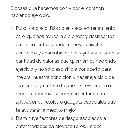
6 cosas que hacemos con y por el corazón
haciendo ejercicio.
Pulso cardiaco.
Básico en cada entrenamiento,
es el que nos ayudará a planear y dosificar los
entrenamientos, conocer nuestro niveles
aeróbicos y anaeróbicos,
nos ayudará a saber la
cantidad de calorías que quemamos haciendo
ejercicio y no solo eso sino a conocerlo para
mejorar nuestra condición y hacer ejercicio de
manera segura.
Esto lo puedes revisar con un
medico deportivo y complementarlo con
aplicaciones, relojes o gadgets especiales que
te ayudarán a medirlo mejor.
Disminuye factores de riesgo asociados a
enfermedades cardiovasculares.
Es decir,