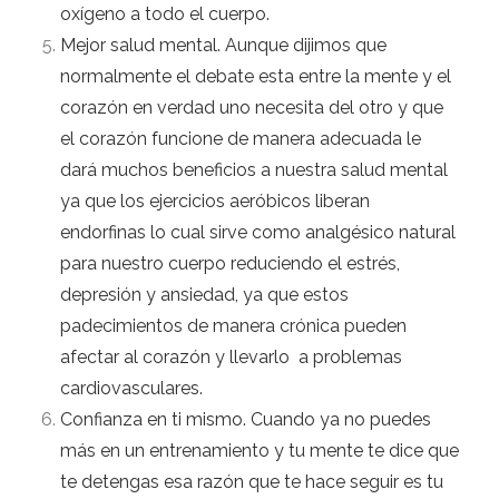
oxígeno a todo el cuerpo.
Mejor salud mental.
Aunque dijimos que
normalmente el debate esta entre la mente y el
corazón en verdad uno necesita del otro y
que
el corazón funcione de manera adecuada le
dará muchos beneficios a nuestra salud mental
ya que los ejercicios aeróbicos liberan
endorfinas lo cual sirve como analgésico natural
para nuestro cuerpo reduciendo el estrés,
depresión y ansiedad, ya que estos
padecimientos de manera crónica pueden
afectar al corazón y llevarlo a problemas
cardiovasculares.
Confianza en ti mismo.
Cuando ya no puedes
más en un entrenamiento y tu mente te dice que
te detengas esa razón que te hace seguir es tu