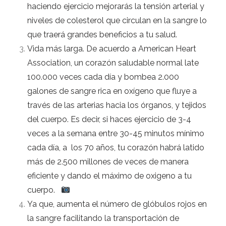
haciendo ejercicio mejorarás la tensión arterial y
niveles de colesterol que circulan en la sangre lo
que traerá
grandes beneficios a tu salud.
Vida más larga.
De acuerdo a American Heart
Association, un corazón saludable normal late
100.000 veces cada día y bombea 2.000
galones de sangre rica en oxígeno que fluye a
través de las arterias hacia los órganos, y tejidos
del cuerpo.
Es decir, si haces ejercicio de 3-4
veces a la semana entre 30-45 minutos mínimo
cada día, a los 70 años, tu corazón habrá latido
más de 2.500 millones de veces de manera
eficiente y dando el máximo de oxigeno a tu
cuerpo.
Ya que, aumenta el número de glóbulos rojos
en
la sangre facilitando la transportación de