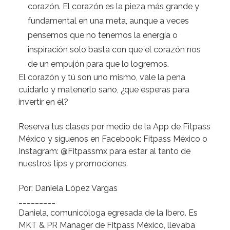
corazón. El corazón es la pieza más grande y
fundamental en una meta, aunque a veces
pensemos que no tenemos la energía o
inspiración solo basta con que el corazón nos
de un empujón para que lo logremos.
El corazón y tú son uno mismo, vale la pena
cuidarlo y matenerlo sano, ¿que esperas para
invertir en él?
Reserva tus clases por medio de la App de Fitpass
México y síguenos en Facebook: Fitpass México o
Instagram: @Fitpassmx para estar al tanto de
nuestros tips y promociones.
Por: Daniela López Vargas
_________
Daniela, comunicóloga egresada de la Ibero. Es
MKT & PR Manager de Fitpass México, llevaba