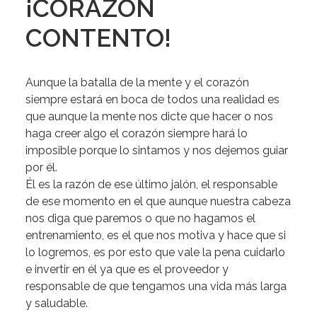
¡CORAZÓN
CONTENTO!
Aunque la batalla de la mente y el corazón
siempre estará en boca de todos una realidad es
que aunque la mente nos dicte que hacer o nos
haga creer algo
el corazón siempre hará lo
imposible porque lo sintamos y nos dejemos guiar
por él.
Él es la razón de ese último jalón
, el responsable
de ese momento en el que aunque nuestra cabeza
nos diga que paremos o que no hagamos el
entrenamiento, es el que nos motiva y hace que si
lo logremos, es por esto que vale la pena cuidarlo
e invertir en él ya que
es el proveedor y
responsable de que tengamos una vida más larga
y saludable.