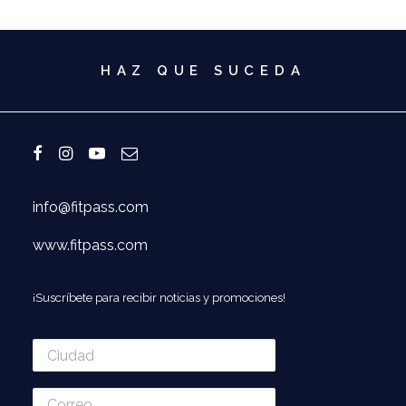
HAZ QUE SUCEDA
info@fitpass.com
www.fitpass.com
¡Suscríbete para recibir noticias y promociones!