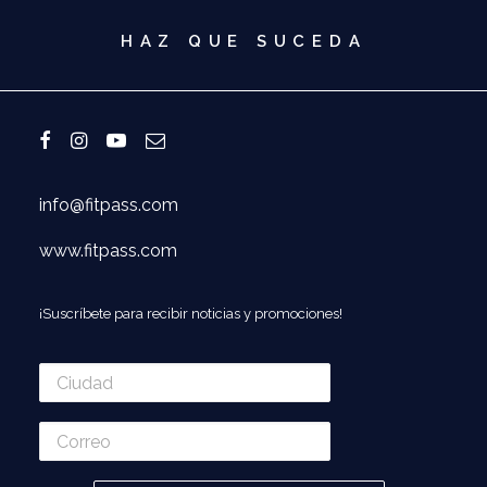
HAZ QUE SUCEDA
info@fitpass.com
www.fitpass.com
¡Suscríbete para recibir noticias y promociones!