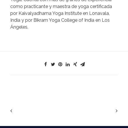
como practicante y maestra de yoga certificada
por Kaivalyadhama Yoga Institute en Lonavala,
India y por Bikram Yoga College of India en Los
Ángeles.