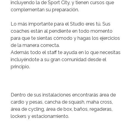
incluyendo la de Sport City, y tienen cursos que
complementan su preparación.
Lo más importante para el Studio eres tú.
Sus
coaches están al pendiente en todo momento
para que te sientas cómodo y hagas los ejercicios
de la manera correcta.
Además todo el staff te ayuda en lo que necesitas
incluyéndote a su gran comunidad desde el
principio.
Dentro de sus instalaciones encontrarás área de
cardio y pesas, cancha de squash, maha cross,
área de cycling, área de box, baños, regaderas,
lockers y estacionamiento.