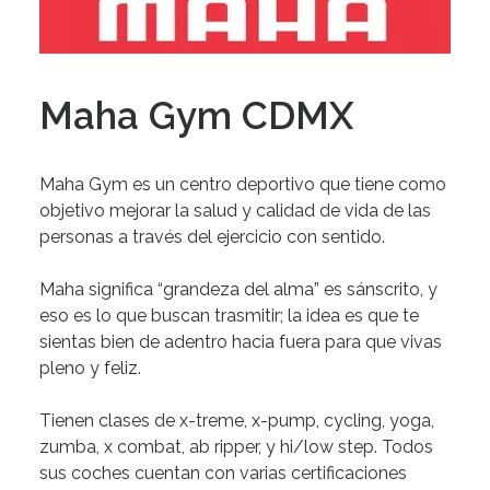
Maha Gym CDMX
Maha Gym es un centro deportivo que tiene como
objetivo mejorar la salud y calidad de vida de las
personas a través del ejercicio con sentido.
Maha significa “grandeza del alma” es sánscrito,
y
eso es lo que buscan trasmitir; la idea es que te
sientas bien de adentro hacia fuera para que vivas
pleno y feliz.
Tienen clases
de x-treme, x-pump, cycling, yoga,
zumba, x combat, ab ripper, y hi/low step. Todos
sus coches cuentan con varias certificaciones