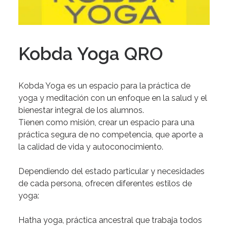
Kobda Yoga QRO
Kobda Yoga es un
espacio para la práctica de
yoga y meditación
con un enfoque en la salud y el
bienestar integral de los alumnos.
Tienen como
misión
, crear un espacio para una
práctica segura de no competencia, que aporte a
la calidad de vida y autoconocimiento.
Dependiendo del estado particular y necesidades
de cada persona, ofrecen
diferentes estilos de
yoga:
Hatha yoga
, práctica ancestral que trabaja todos