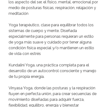
los aspecto del ser, el físico, mental, emocional por
medio de posturas físicas, respiración, relajación y
meditación
Yoga terapéutico
, clase para equilibrar todos los
sistemas de cuerpo y mente. Diseñada
especialmente para personas requieran un estilo
de yoga más suave y cuidado por tener alguna
condición física especial y/o mantienen un estilo
de vida con estrés
Kundalini Yoga
, una práctica completa para el
desarrollo de un autocontrol consciente y manejo
de tu propia energía.
Vinyasa Yoga
, donde las posturas y la respiración
fluyen en perfecta unión, para crear secuencias de
movimiento diseñadas para adquirir fuerza,
flexibilidad, equilibro, energía y bienestar