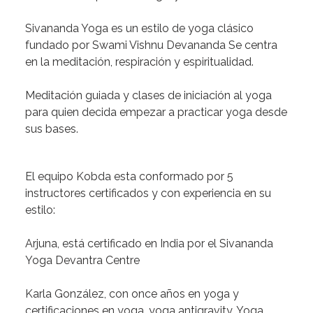
Sivananda Yoga
es un estilo de yoga clásico
fundado por Swami Vishnu Devananda Se centra
en la meditación, respiración y espiritualidad.
Meditación guiada y clases de iniciación al yoga
para quien decida empezar a practicar yoga desde
sus bases.
El equipo Kobda esta conformado por
5
instructores certificados y con experiencia en su
estilo:
Arjuna,
está
certificado en India por el Sivananda
Yoga Devantra Centre
Karla González,
con once años en yoga y
certificaciones en yoga, yoga antigravity, Yoga