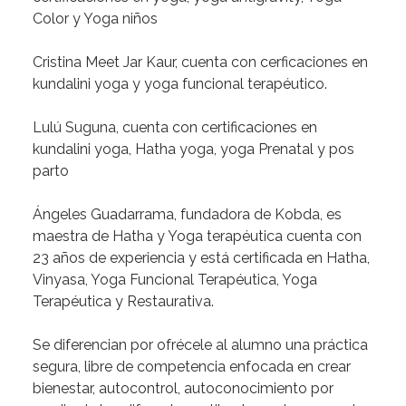
Color y Yoga niños
Cristina Meet Jar Kaur
, cuenta con cerficaciones en
kundalini yoga y yoga funcional terapéutico.
Lulú Suguna
, cuenta con certificaciones en
kundalini yoga, Hatha yoga, yoga Prenatal y pos
parto
Ángeles Guadarrama,
fundadora de Kobda, es
maestra de Hatha y Yoga terapéutica cuenta con
23 años de experiencia y está certificada en Hatha,
Vinyasa, Yoga Funcional Terapéutica, Yoga
Terapéutica y Restaurativa.
Se diferencian por
ofrécele al alumno una práctica
segura, libre de competencia enfocada en crear
bienestar, autocontrol, autoconocimiento
por