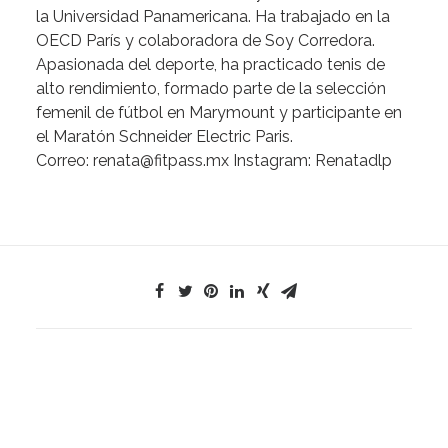
la Universidad Panamericana. Ha trabajado en la
OECD París y colaboradora de Soy Corredora.
Apasionada del deporte, ha practicado tenis de
alto rendimiento, formado parte de la selección
femenil de fútbol en Marymount y participante en
el Maratón Schneider Electric Paris.
Correo:
renata@fitpass.mx
Instagram: Renatadlp