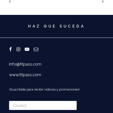
HAZ QUE SUCEDA
info@fitpass.com
www.fitpass.com
¡Suscríbete para recibir noticias y promociones!