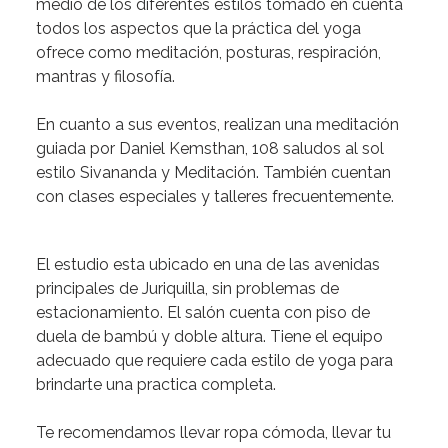
medio de los diferentes estilos tomado en cuenta
todos los aspectos que la práctica del yoga
ofrece como meditación, posturas, respiración,
mantras y filosofía.
En cuanto a sus
eventos
, realizan una meditación
guiada por Daniel Kemsthan, 108 saludos al sol
estilo Sivananda y Meditación. También cuentan
con clases especiales y talleres frecuentemente.
El estudio esta
ubicado en una de las avenidas
principales de Juriquilla
, sin problemas de
estacionamiento. El salón cuenta con piso de
duela de bambú y doble altura. Tiene el equipo
adecuado que requiere cada estilo de yoga para
brindarte una practica completa.
Te
recomendamos
llevar ropa cómoda, llevar tu