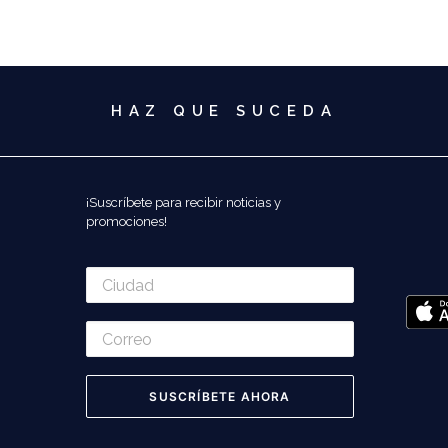
HAZ QUE SUCEDA
¡Suscríbete para recibir noticias y
promociones!