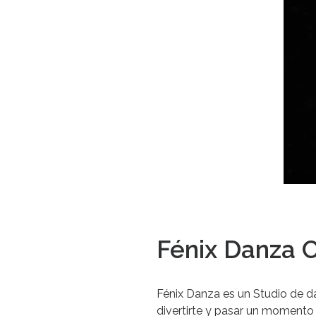
Fénix Danza
Fénix Danza es un Studio de da
divertirte y pasar un momento