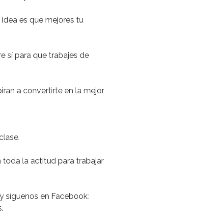
 idea es que mejores tu
 sí para que trabajes de
iran a convertirte en la mejor
clase.
toda la actitud para trabajar
 y síguenos en Facebook:
.