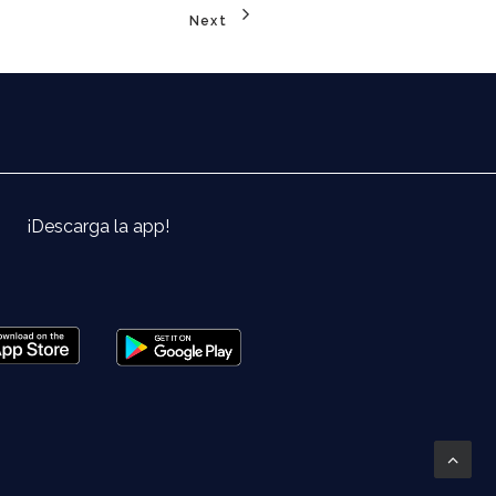
Next
¡Descarga la app!