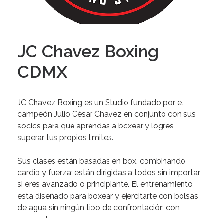
JC Chavez Boxing
CDMX
JC Chavez Boxing es un Studio fundado por el
campeón Julio César Chavez en conjunto con sus
socios para que aprendas a boxear y logres
superar tus propios limites.
Sus clases están basadas en box, combinando
cardio y fuerza
; están dirigidas a todos sin importar
si eres avanzado o principiante. El entrenamiento
esta diseñado para boxear y ejercitarte con bolsas
de agua sin ningún tipo de confrontación con