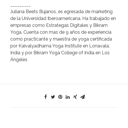
_________
Juliana Beets Bujanos,
es egresada de marketing
de la Universidad Iberoamericana. Ha trabajado en
empresas como Estrategas Digitales y Bikram
Yoga. Cuenta con mas de 9 años de experiencia
como practicante y maestra de yoga certificada
por Kaivalyadhama Yoga Institute en Lonavala,
India y por Bikram Yoga College of India en Los
Ángeles