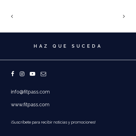
HAZ QUE SUCEDA
info@fitpass.com
www.fitpass.com
¡Suscríbete para recibir noticias y promociones!