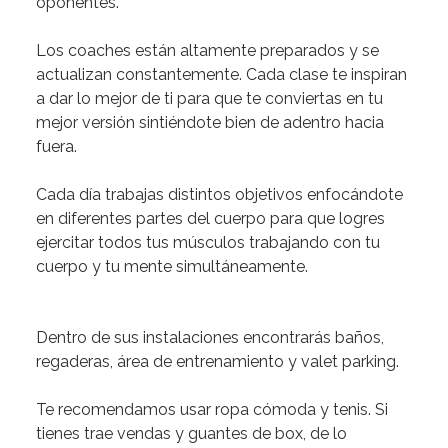
oponentes.
Los coaches están altamente preparados y se
actualizan constantemente.
Cada clase te inspiran
a dar lo mejor de ti para que te conviertas en tu
mejor versión sintiéndote bien de adentro hacia
fuera.
Cada día trabajas distintos objetivos
enfocándote
en diferentes partes del cuerpo para que logres
ejercitar todos tus músculos trabajando con tu
cuerpo y tu mente simultáneamente.
Dentro de sus instalaciones encontrarás baños,
regaderas, área de entrenamiento y valet parking.
Te recomendamos
usar ropa cómoda y tenis. Si
tienes trae vendas y guantes de box, de lo