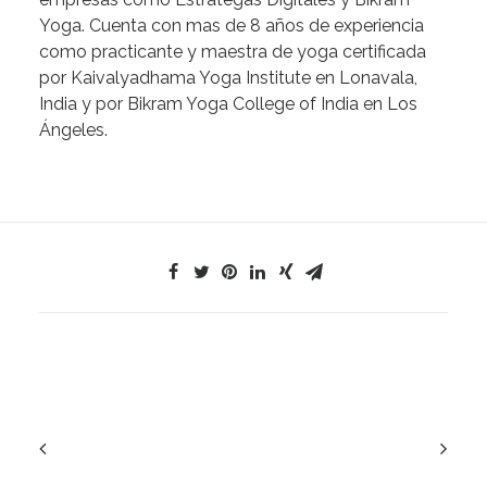
Yoga. Cuenta con mas de 8 años de experiencia
como practicante y maestra de yoga certificada
por Kaivalyadhama Yoga Institute en Lonavala,
India y por Bikram Yoga College of India en Los
Ángeles.