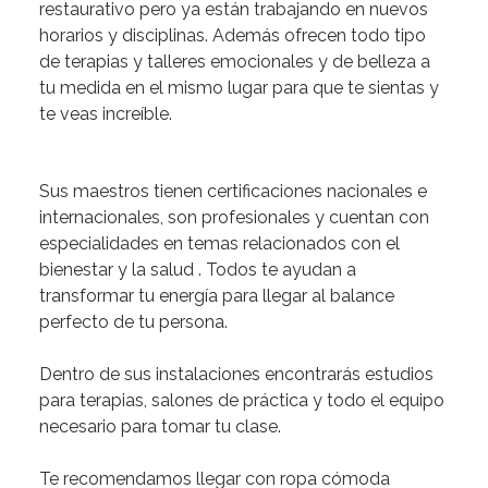
restaurativo pero ya están trabajando en nuevos
horarios y disciplinas.
Además ofrecen todo tipo
de terapias y talleres emocionales y de belleza a
tu medida en el mismo lugar para que te sientas y
te veas increíble.
Sus maestros tienen certificaciones nacionales e
internacionales, son profesionales y cuentan con
especialidades en temas relacionados con el
bienestar y la salud .
Todos te ayudan a
transformar tu energía para llegar al balance
perfecto de tu persona.
Dentro de sus instalaciones encontrarás estudios
para terapias, salones de práctica y todo el equipo
necesario para tomar tu clase.
Te recomendamos
llegar con ropa cómoda