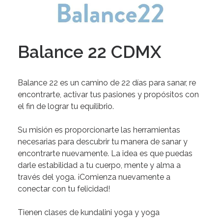
Balance 22 CDMX
Balance 22 es un camino de 22 días para sanar, re
encontrarte, activar tus pasiones y propósitos con
el fin de lograr tu equilibrio
.
Su misión es proporcionarte las herramientas
necesarias para descubrir tu manera de sanar y
encontrarte nuevamente. La idea es que puedas
darle estabilidad a tu cuerpo, mente y alma a
través del yoga.
¡Comienza nuevamente a
conectar con tu felicidad!
Tienen clases de kundalini yoga y yoga