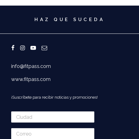
HAZ QUE SUCEDA
info@fitpass.com
www.fitpass.com
¡Suscríbete para recibir noticias y promociones!