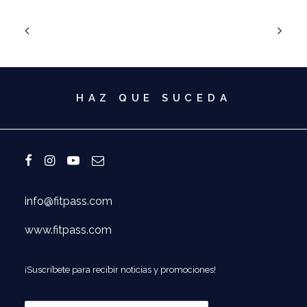
HAZ QUE SUCEDA
info@fitpass.com
www.fitpass.com
¡Suscríbete para recibir noticias y promociones!