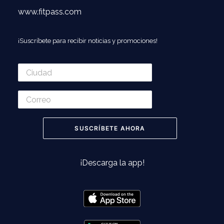
www.fitpass.com
¡Suscríbete para recibir noticias y promociones!
¡Descarga la app!