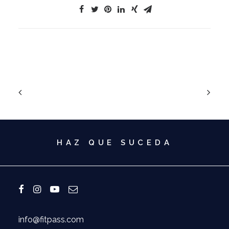
HAZ QUE SUCEDA
info@fitpass.com