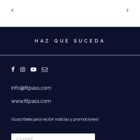
HAZ QUE SUCEDA
info@fitpass.com
www.fitpass.com
¡Suscríbete para recibir noticias y promociones!