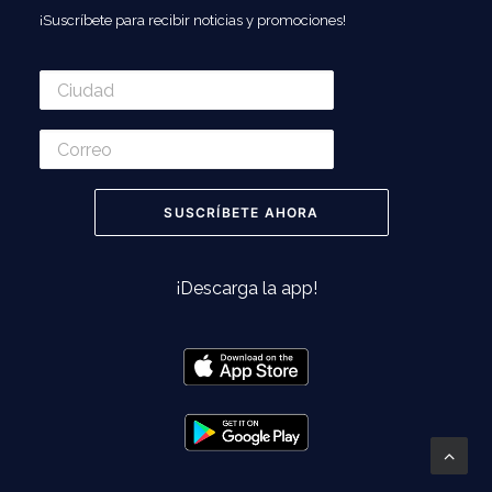
¡Suscríbete para recibir noticias y promociones!
¡Descarga la app!