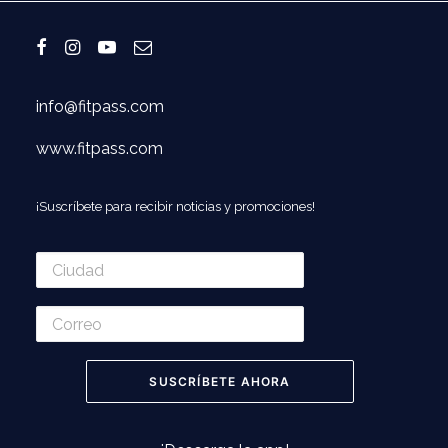
info@fitpass.com
www.fitpass.com
¡Suscríbete para recibir noticias y promociones!