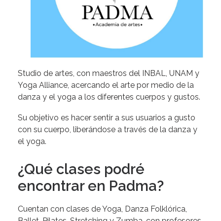
Studio de artes, con maestros del INBAL, UNAM y
Yoga Alliance, acercando el arte por medio de la
danza y el yoga a los diferentes cuerpos y gustos.
Su objetivo es hacer sentir a sus usuarios a gusto
con su cuerpo, liberándose a través de la danza y
el yoga.
¿Qué clases podré
encontrar en Padma?
Cuentan con clases de Yoga, Danza Folklórica,
Ballet, Pilates, Stretching y Zumba,
con profesores