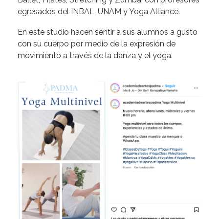
egresados del INBAL, UNAM y Yoga Alliance.
En este studio
hacen sentir a sus alumnos a gusto
con su cuerpo por medio de la expresión de
movimiento a través de la danza y el yoga.