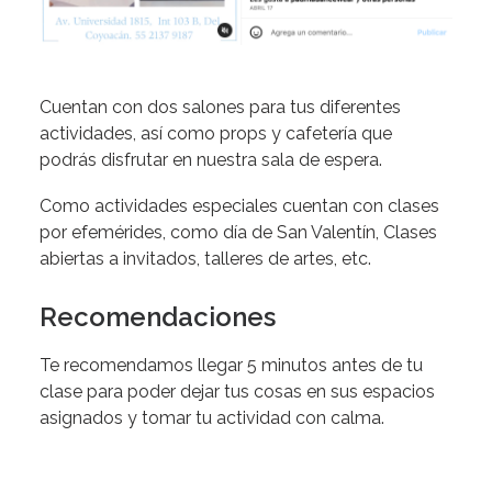
Cuentan con dos salones para tus diferentes
actividades, así como props y cafetería que
podrás disfrutar en nuestra sala de espera.
Como actividades especiales cuentan con clases
por efemérides, como día de San Valentín, Clases
abiertas a invitados, talleres de artes, etc.
Recomendaciones
Te recomendamos llegar 5 minutos antes de tu
clase para poder dejar tus cosas en sus espacios
asignados y tomar tu actividad con calma.