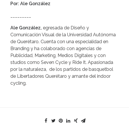
Por: Ale González
_________
Ale González,
egresada de Diseño y
Comunicación Visual de la Universidad Autónoma
de Querétaro. Cuenta con una especialidad en
Branding y ha colaborado con agencias de
Publicidad, Marketing, Medios Digitales y con
studios como Seven Cycle y Ride It. Apasionada
por la naturaleza, de los partidos de basquetbol
de Libertadores Querétaro y amante del indoor
cycling.