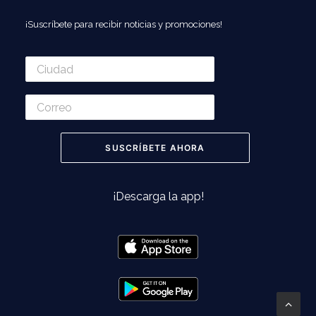
¡Suscríbete para recibir noticias y promociones!
¡Descarga la app!