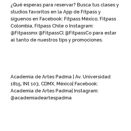
¿Qué esperas para reservar? Busca tus clases y
studios favoritos en la App de Fitpass y
síguenos en Facebook: Fitpass México, Fitpass
Colombia, Fitpass Chile o Instagram:
@Fitpassmx @FitpassCl @FitpassCo para estar
al tanto de nuestros tips y promociones.
Academia de Artes Padma
| Av. Universidad
1815, INt 103, CDMX,
México
| Facebook:
Academia de Artes Padma
| Instagram:
@academiadeartespadma