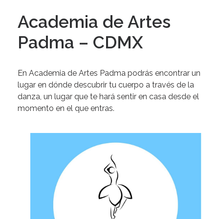
Academia de Artes
Padma – CDMX
En Academia de Artes Padma podrás encontrar un
lugar en dónde descubrir tu cuerpo a través de la
danza, un lugar que te hará sentir en casa desde el
momento en el que entras.