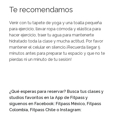
Te recomendamos
Venir con tu tapete de yoga y una toalla pequeña
para ejercicio, llevar ropa cómoda y elástica para
hacer ejercicio, traer tu agua para mantenerte
hidratado toda la clase y mucha actitud. Por favor
mantener el celular en silencio.¡Recuerda llegar 5
minutos antes para preparar tu espacio y que no te
pierdas ni un minuto de tu sesión!
¿Qué esperas para reservar? Busca tus clases y
studios favoritos en la App de Fitpass y
síguenos en Facebook: Fitpass México, Fitpass
Colombia, Fitpass Chile o Instagram: