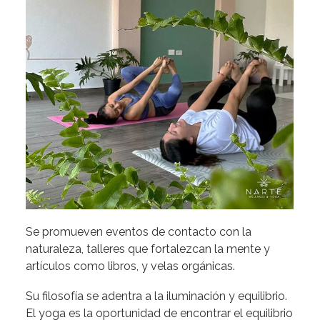
Se promueven eventos de contacto con la
naturaleza, talleres que fortalezcan la mente y
artículos como libros, y velas orgánicas.
Su filosofía se adentra a la iluminación y equilibrio.
El yoga es la oportunidad de encontrar el equilibrio