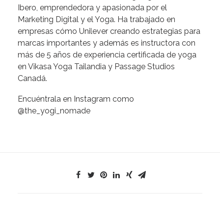
Ibero, emprendedora y apasionada por el
Marketing Digital y el Yoga. Ha trabajado en
empresas cómo Unilever creando estrategias para
marcas importantes y además es instructora con
más de 5 años de experiencia certificada de yoga
en Vikasa Yoga Tailandia y Passage Studios
Canadá.
Encuéntrala en Instagram como
@the_yogi_nomade