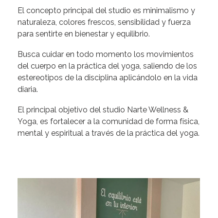
El concepto principal del studio es minimalismo y
naturaleza, colores frescos, sensibilidad y fuerza
para sentirte en bienestar y equilibrio.
Busca cuidar en todo momento los movimientos
del cuerpo en la práctica del yoga, saliendo de los
estereotipos de la disciplina aplicándolo en la vida
diaria.
El principal objetivo del studio Narte Wellness &
Yoga, es fortalecer a la comunidad de forma física,
mental y espiritual a través de la práctica del yoga.