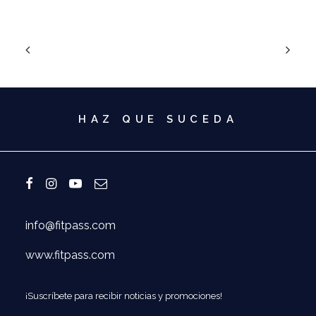
HAZ QUE SUCEDA
info@fitpass.com
www.fitpass.com
¡Suscríbete para recibir noticias y promociones!