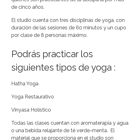
de cinco años.
El studio cuenta con tres disciplinas de yoga, con
duración de las sesiones de 60 minutos y un cupo
por clase de 8 personas máximo.
Podrás practicar los
siguientes tipos de yoga :
Hatha Yoga
Yoga Restaurativo
Vinyasa Holístico
Todas las clases cuentan con aromaterapia y agua
o una bebida relajante de té verde-menta. El
material que se proporciona en el studio son