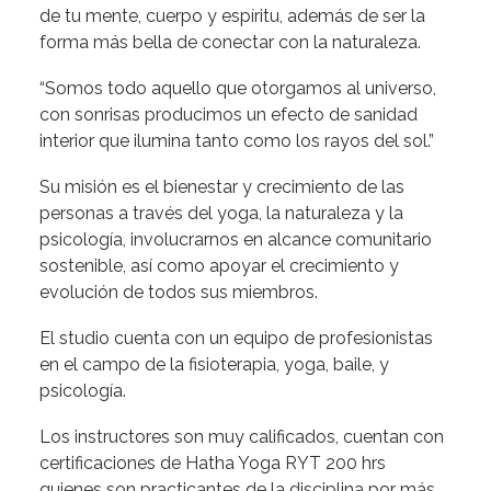
de tu mente, cuerpo y espíritu, además de ser la
forma más bella de conectar con la naturaleza.
“Somos todo aquello que otorgamos al universo,
con sonrisas producimos un efecto de sanidad
interior que ilumina tanto como los rayos del sol.”
Su misión es el bienestar y crecimiento de las
personas a través del yoga, la naturaleza y la
psicología, involucrarnos en alcance comunitario
sostenible, así como apoyar el crecimiento y
evolución de todos sus miembros.
El studio cuenta con un equipo de profesionistas
en el campo de la fisioterapia, yoga, baile, y
psicología.
Los instructores son muy calificados, cuentan con
certificaciones de Hatha Yoga RYT 200 hrs
quienes son practicantes de la disciplina por más