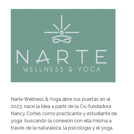
Narte Wellness & Yoga abre sus puertas en el
2023, nace la idea a partir de la Co-fundadora
Nancy Cortés como practicante y estudiante de
yoga buscando la conexión con ella misma a
través de la naturaleza, la psicología y el yoga.