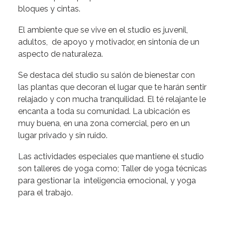
bloques y cintas.
El ambiente que se vive en el studio es juvenil,
adultos, de apoyo y motivador, en sintonía de un
aspecto de naturaleza.
Se destaca del studio su salón de bienestar con
las plantas que decoran el lugar que te harán sentir
relajado y con mucha tranquilidad. El té relajante le
encanta a toda su comunidad. La ubicación es
muy buena, en una zona comercial, pero en un
lugar privado y sin ruido.
Las actividades especiales que mantiene el studio
son talleres de yoga como; Taller de yoga técnicas
para gestionar la inteligencia emocional, y yoga
para el trabajo.