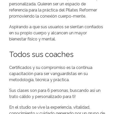
personalizada. Quieren ser un espacio de
referencia para la práctica del Pilates Reformer
promoviendo la conexión cuerpo-mente.
Aspirando a que sus usuarios se sientan confiados
en su propio cuerpo y alcancen un mayor
bienestar físico y mental.
Todos sus coaches
Certificados y su compromiso es la continua
capacitación para ser vanguardistas en su
metodología, técnica y práctica.
Sus clases son para 6 personas, buscando así un
trato cálido y personalizado para ti!
En el studio se vive la experiencia, vitalidad,
conocimiento y cuidado generado por un grupo de