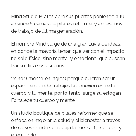
Mind Studio Pilates abre sus puertas poniendo a tu
alcance 6 camas de pilates reformer y accesorios
de trabajo de última generación.
El nombre Mind surge de una gran lluvia de ideas,
en donde la mayoría tenían que ver con el impacto
no solo físico, sino mental y emocional que buscan
transmitir a sus usuarios.
“Mind” (‘mente’ en inglés) porque quieren ser un
espacio en donde trabajes la conexión entre tu
cuerpo y tu mente, por lo tanto, surge su eslogan:
Fortalece tu cuerpo y mente.
Un studio boutique de pilates reformer que se
enfoca en mejorar la salud y el bienestar a través
de clases donde se trabaja la fuerza, flexibilidad y
el equilibrio.