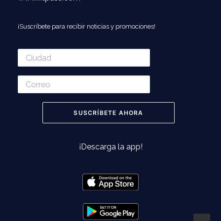
¡Suscríbete para recibir noticias y promociones!
¡Descarga la app!