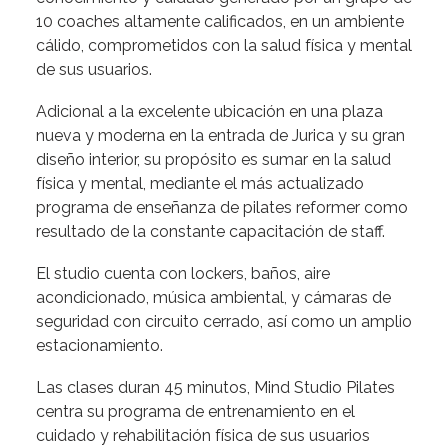
10 coaches altamente calificados, en un ambiente
cálido, comprometidos con la salud física y mental
de sus usuarios.
Adicional a la excelente ubicación en una plaza
nueva y moderna en la entrada de Jurica y su gran
diseño interior, su propósito es sumar en la salud
física y mental, mediante el más actualizado
programa de enseñanza de pilates reformer como
resultado de la constante capacitación de staff.
El studio cuenta con lockers, baños, aire
acondicionado, música ambiental, y cámaras de
seguridad con circuito cerrado, así como un amplio
estacionamiento.
Las clases duran 45 minutos, Mind Studio Pilates
centra su programa de entrenamiento en el
cuidado y rehabilitación física de sus usuarios