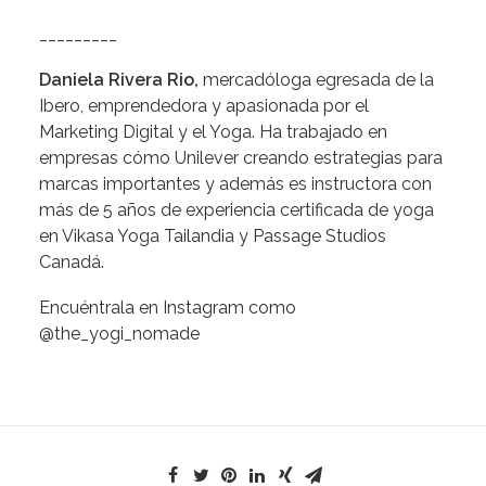
_________
Daniela Rivera Rio,
mercadóloga egresada de la
Ibero, emprendedora y apasionada por el
Marketing Digital y el Yoga. Ha trabajado en
empresas cómo Unilever creando estrategias para
marcas importantes y además es instructora con
más de 5 años de experiencia certificada de yoga
en Vikasa Yoga Tailandia y Passage Studios
Canadá.
Encuéntrala en Instagram como
@the_yogi_nomade