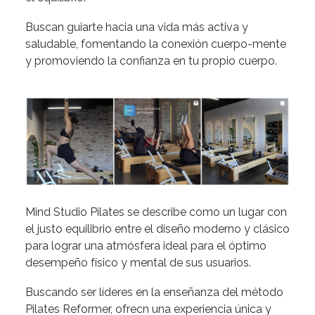
Buscan guiarte hacia una vida más activa y
saludable, fomentando la conexión cuerpo-mente
y promoviendo la confianza en tu propio cuerpo.
Mind Studio Pilates se describe como un lugar con
el justo equilibrio entre el diseño moderno y clásico
para lograr una atmósfera ideal para el óptimo
desempeño físico y mental de sus usuarios.
Buscando ser líderes en la enseñanza del método
Pilates Reformer, ofrecn una experiencia única y