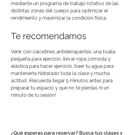
mediante un programa de trabajo rotativo de las
distintas zonas del cuerpo para optimizar el
rendimiento y maximizar la condición física.
Te recomendamos
Venir con calcetines antiderrapantes, una toalla
pequeña para ejercicio, llevar ropa cómoda y
elástica para hacer ejercicio, traer tu agua para
mantenerte hidratado toda la clase y mucha
actitud. ¡Recuerda llegar 5 minutos antes para
preparar tu espacio y que no te pierdas ni un
minuto de tu sesión!
¿Qué esperas para reservar? Busca tus clases y