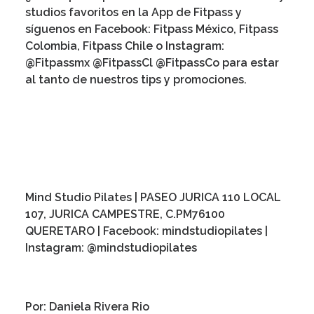
studios favoritos en la App de Fitpass y
síguenos en Facebook: Fitpass México, Fitpass
Colombia, Fitpass Chile o Instagram:
@Fitpassmx @FitpassCl @FitpassCo para estar
al tanto de nuestros tips y promociones.
Mind Studio Pilates |
PASEO JURICA 110 LOCAL
107, JURICA CAMPESTRE, C.PM76100
QUERETARO
| Facebook: mindstudiopilates |
Instagram:
@mindstudiopilates
Por: Daniela Rivera Rio