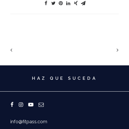
HAZ QUE SUCEDA
info@fitpass.com