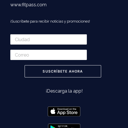
www.fitpass.com
¡Suscríbete para recibir noticias y promociones!
¡Descarga la app!