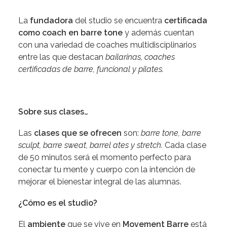
La
fundadora
del studio se encuentra
certificada
como coach en barre tone
y además cuentan
con una variedad de coaches multidisciplinarios
entre las que destacan
bailarinas, coaches
certificadas de barre, funcional y pilates.
Sobre sus clases…
Las
clases que se ofrecen
son:
barre tone, barre
sculpt, barre sweat, barrel ates y stretch.
Cada clase
de 50 minutos será el momento perfecto para
conectar tu mente y cuerpo con la intención de
mejorar el bienestar integral de las alumnas.
¿Cómo es el studio?
El
ambiente
que se vive en
Movement Barre
está