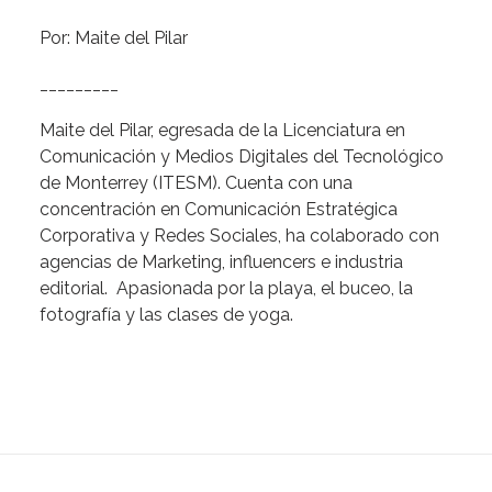
Por: Maite del Pilar
_________
Maite del Pilar, egresada de la Licenciatura en
Comunicación y Medios Digitales del Tecnológico
de Monterrey (ITESM). Cuenta con una
concentración en Comunicación Estratégica
Corporativa y Redes Sociales, ha colaborado con
agencias de Marketing, influencers e industria
editorial. Apasionada por la playa, el buceo, la
fotografía y las clases de yoga.