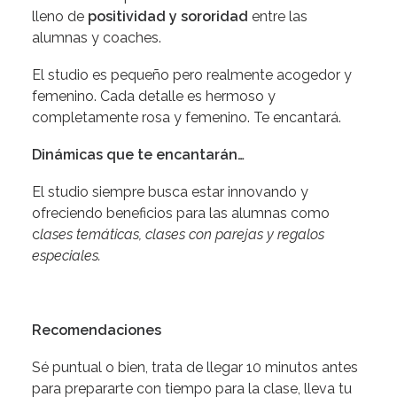
lleno de
positividad y sororidad
entre las
alumnas y coaches.
El studio es pequeño pero realmente acogedor y
femenino. Cada detalle es hermoso y
completamente rosa y femenino. Te encantará.
Dinámicas que te encantarán…
El studio siempre busca estar innovando y
ofreciendo beneficios para las alumnas como
c
lases temáticas, clases con parejas y regalos
especiales.
Recomendaciones
Sé puntual o bien, trata de llegar 10 minutos antes
para prepararte con tiempo para la clase, lleva tu