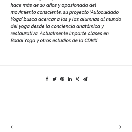
hace más de 10 años y apasionada del
movimiento consciente, su proyecto ‘
Autocuidado
Yoga
’ busca acercar a los y las alumnas al mundo
del yoga desde la conciencia anatómica y
restaurativa. Actualmente imparte clases en
Bodai Yoga y otros estudios de la CDMX