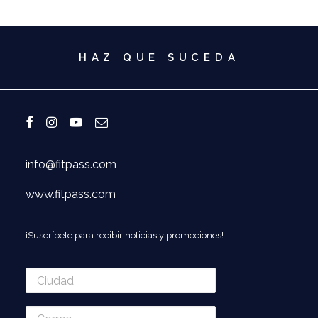
HAZ QUE SUCEDA
info@fitpass.com
www.fitpass.com
¡Suscríbete para recibir noticias y promociones!