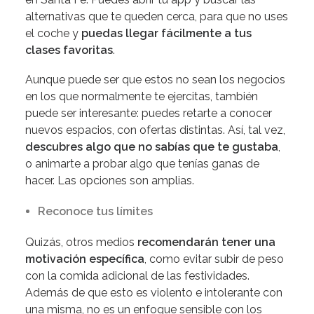
alternativas que te queden cerca, para que no uses
el coche y
puedas llegar fácilmente a tus
clases favoritas
.
Aunque puede ser que estos no sean los negocios
en los que normalmente te ejercitas, también
puede ser interesante: puedes retarte a conocer
nuevos espacios, con ofertas distintas. Así, tal vez,
descubres algo que no sabías que te gustaba
,
o animarte a probar algo que tenías ganas de
hacer. Las opciones son amplias.
Reconoce tus límites
Quizás, otros medios
recomendarán tener una
motivación específica
, como evitar subir de peso
con la comida adicional de las festividades.
Además de que esto es violento e intolerante con
una misma, no es un enfoque sensible con los