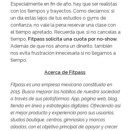
Especialmente en fin de año, hay que ser realistas
con los tiempos y trayectos. Como decíamos: si
un día estás lejos de tus estudios o gyms de
confianza, no vale la pena reservar una clase con
el tiempo apretado. Recuerda que, si no cancelas a
tiempo,
Fitpass solicita una cuota por no-show
.
Además de que nos ahorra un dinerito, también
nos evita frustración innecesaria si no llegamos a
tiempo.
Acerca de Fitpass
Fitpass es una empresa mexicana constituida en
2015. Busca mejorar los hábitos de nuestra sociedad
a través de sus plataformas: App, página web, blog,
tienda en línea y estrategias digitales. Ofreciendo así
el mejor producto y experiencia para sus usuarios,
studios boutique, centros, gimnasios y marcas
aliadas, con el objetivo principal de apoyar y crecer