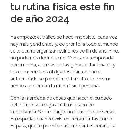
tu rutina física este fin
de año 2024
Ya empezó: el tráfico se hace imposible, cada vez
hay más pendientes y, de pronto, a todo el mundo
se le ocurre organizar reuinones de fin de año. Y no,
no podemos decir que no. Con cada
temporada
decembrina
, además de las gripas estacionales y
los compromisos obligados, parece que el
autocuidado se pierde en el tumulto. Lo mismo
tiende a pasar con la rutina física personal.
Con la marejada de cosas que hacer, el cuidado
del cuerpo se relega al último plano de
importancia. Sin embargo, no tiene porqué ser así.
En especial, cuando existen herramientas como
Fitpass, que te permiten acomodar tus horarios a