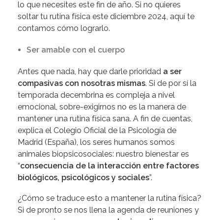
lo que necesites este fin de año. Si no quieres
soltar tu rutina física este diciembre 2024, aquí te
contamos cómo lograrlo.
Ser amable con el cuerpo
Antes que nada, hay que darle prioridad
a ser
compasivas con nosotras mismas
. Si de por sí la
temporada decembrina es compleja a nivel
emocional, sobre-exigirnos no es la manera de
mantener una rutina física sana. A fin de cuentas,
explica
el Colegio Oficial de la Psicología de
Madrid (España), los seres humanos somos
animales biopsicosociales: nuestro bienestar es
“
consecuencia de la interacción entre factores
biológicos, psicológicos y sociales
”.
¿Cómo se traduce esto a mantener la rutina física?
Si de pronto se nos llena la agenda de reuniones y