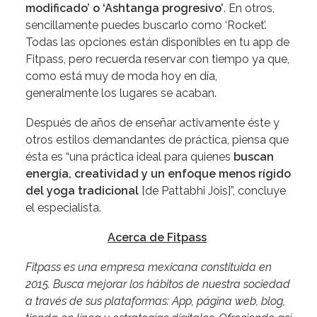
modificado’ o ‘Ashtanga progresivo’
. En otros,
sencillamente puedes buscarlo como ‘Rocket’.
Todas las opciones están disponibles en tu app de
Fitpass, pero recuerda reservar con tiempo ya que,
como está muy de moda hoy en día,
generalmente los lugares se acaban.
Después de años de enseñar activamente éste y
otros estilos demandantes de práctica, piensa que
ésta es “una práctica ideal para quienes
buscan
energía, creatividad y un enfoque menos rígido
del yoga tradicional
[de Pattabhi Jois]”, concluye
el especialista.
Acerca de Fitpass
Fitpass es una empresa mexicana constituida en
2015. Busca mejorar los hábitos de nuestra sociedad
a través de sus plataformas: App, página web, blog,