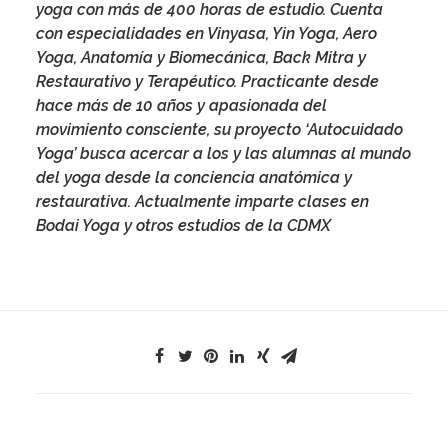
yoga con más de 400 horas de estudio. Cuenta
con especialidades en Vinyasa, Yin Yoga, Aero
Yoga, Anatomía y Biomecánica, Back Mitra y
Restaurativo y Terapéutico. Practicante desde
hace más de 10 años y apasionada del
movimiento consciente, su proyecto ‘
Autocuidado
Yoga
’ busca acercar a los y las alumnas al mundo
del yoga desde la conciencia anatómica y
restaurativa. Actualmente imparte clases en
Bodai Yoga y otros estudios de la CDMX