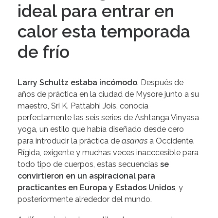
ideal para entrar en
calor esta temporada
de frío
Larry Schultz estaba incómodo
. Después de
años de práctica en la ciudad de Mysore junto a su
maestro, Sri K. Pattabhi Jois, conocía
perfectamente las seis series de Ashtanga Vinyasa
yoga, un estilo que había diseñado desde cero
para introducir la práctica de
asanas
a Occidente.
Rígida, exigente y muchas veces inacccesible para
todo tipo de cuerpos, estas secuencias
se
convirtieron en un aspiracional para
practicantes en Europa y Estados Unidos
, y
posteriormente alrededor del mundo.