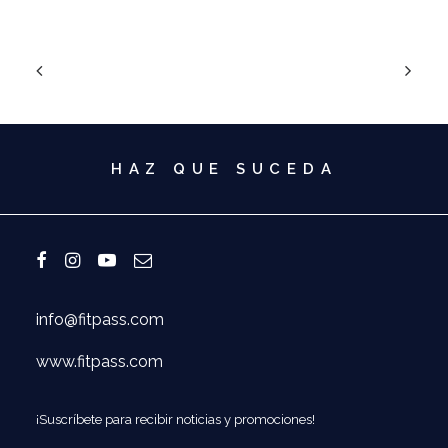
HAZ QUE SUCEDA
info@fitpass.com
www.fitpass.com
¡Suscríbete para recibir noticias y promociones!