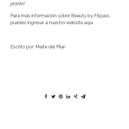
pronto!
Para más información sobre Beauty by Fitpass
puedes ingresar a nuestro website
aquí.
Escrito por: Maite del Pilar