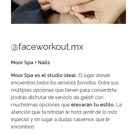
@
faceworkout.mx
Moor Spa + Nails
Moor Spa es el studio ideal.
El lugar donde
encuentras todos tus servicios favoritos.
Entre sus
múltiples opciones que tienen para consentirte,
podrás disfrutar de servicio de gelish con
muchísimas opciones que
elevarán tu estilo.
La
atención que te brindan
te hará sentir de lo más
especial
y sin lugar a dudas sabemos que
te
encantará.