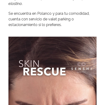
elastina
.
Se encuentra en Polanco y para tu comodidad,
cuenta con servicio de valet parking o
estacionamiento si lo prefieres.