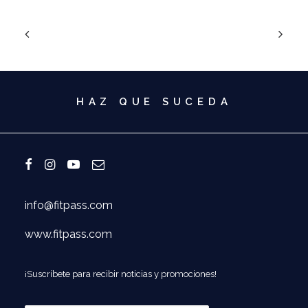
HAZ QUE SUCEDA
info@fitpass.com
www.fitpass.com
¡Suscríbete para recibir noticias y promociones!