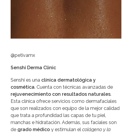
@
petivamx
Senshi Derma Clinic
Senshi es una
clínica dermatológica y
cosmética
. Cuenta con técnicas avanzadas de
rejuvenecimiento con resultados naturales
.
Esta clínica ofrece servicios como dermafaciales
que son realizados con equipo de la mejor calidad
que trata a profundidad las capas de tu piel,
manchas e hidratación. Además, sus faciales son
de
grado médico
y estimulan el
colágeno y la