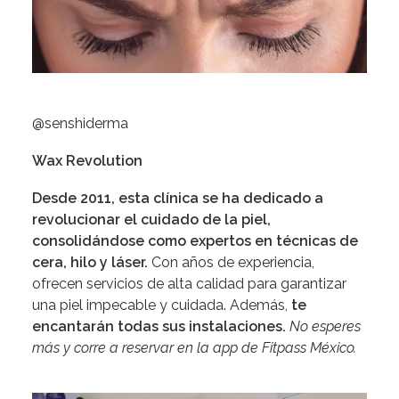
@
senshiderma
Wax Revolution
Desde 2011, esta clínica se ha dedicado a
revolucionar el cuidado de la piel,
consolidándose como expertos en técnicas de
cera, hilo y láser.
Con años de experiencia,
ofrecen servicios de alta calidad para garantizar
una piel impecable y cuidada. Además,
te
encantarán todas sus instalaciones.
No esperes
más y corre a reservar en la app de Fitpass México.