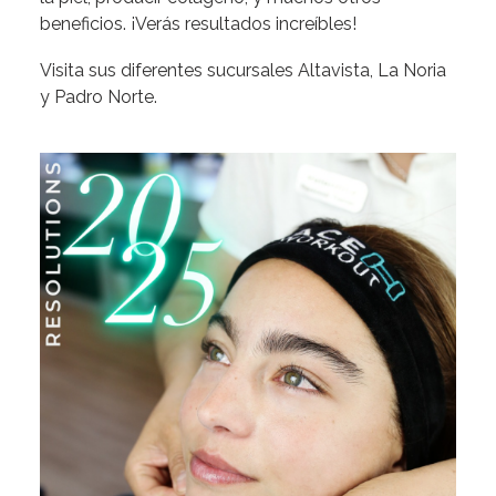
beneficios. ¡Verás resultados increíbles!
Visita sus diferentes sucursales Altavista, La Noria
y Padro Norte.