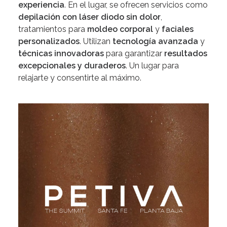
experiencia
. En el lugar, se ofrecen servicios como
depilación con láser diodo sin dolor
,
tratamientos para
moldeo corporal
y
faciales
personalizados
. Utilizan
tecnología avanzada
y
técnicas innovadoras
para garantizar
resultados
excepcionales y duraderos
. Un lugar para
relajarte y consentirte al máximo.