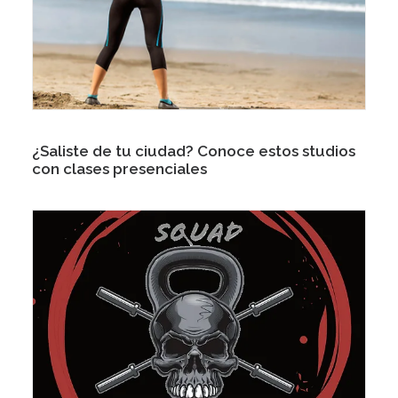
¿Saliste de tu ciudad? Conoce estos studios
con clases presenciales