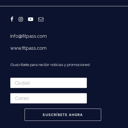
info@fitpass.com
www.fitpass.com
¡Suscríbete para recibir noticias y promociones!