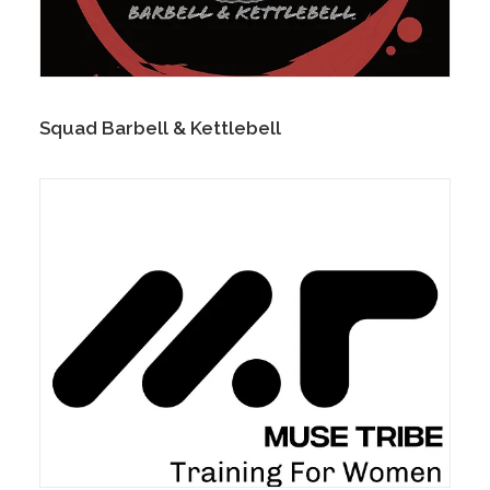
Squad Barbell & Kettlebell