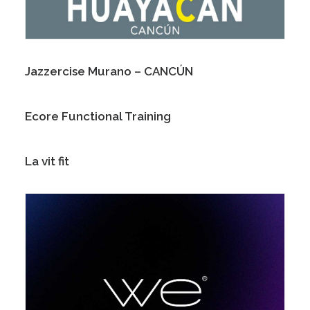
Jazzercise Murano – CANCÚN
Ecore Functional Training
La vit fit