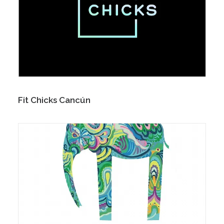
Fit Chicks Cancún