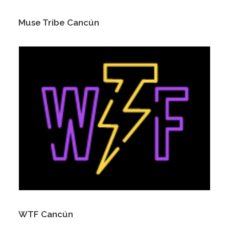
Muse Tribe Cancún
WTF Cancún