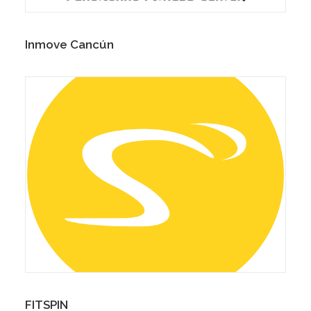
Inmove Cancún
FITSPIN