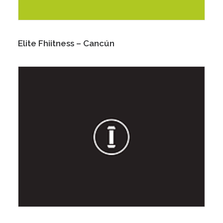
Elite Fhiitness – Cancún