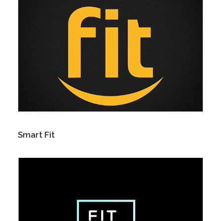
Smart Fit