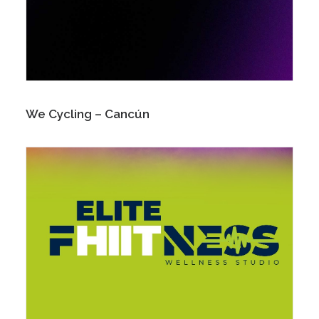
We Cycling – Cancún