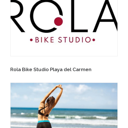
Rola Bike Studio Playa del Carmen