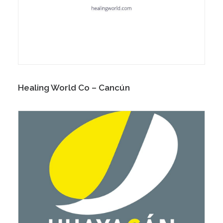
Healing World Co – Cancún