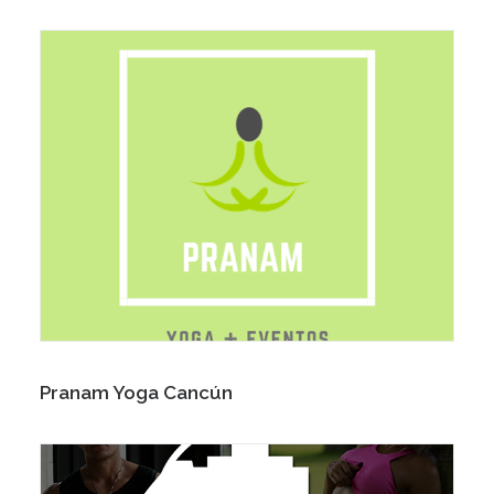
Pranam Yoga Cancún