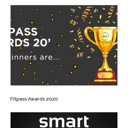
Fitpass Awards 2020