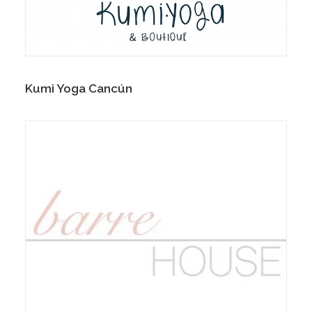
Kumi Yoga Cancún