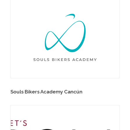
Souls Bikers Academy Cancún