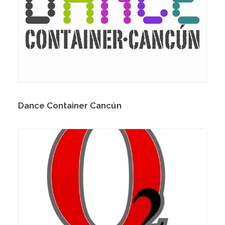
Dance Container Cancún