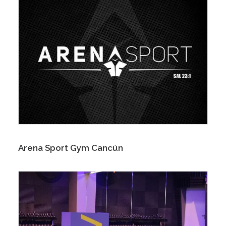
Arena Sport Gym Cancún