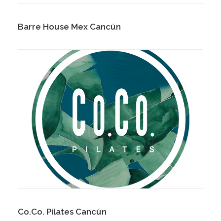
Barre House Mex Cancún
Co.Co. Pilates Cancún