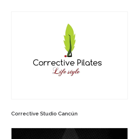
Corrective Studio Cancún