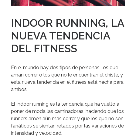
INDOOR RUNNING, LA
NUEVA TENDENCIA
DEL FITNESS
En el mundo hay dos tipos de personas,
los que
aman correr o los que no le encuentran el chiste, y
esta nueva tendencia en el fitness está hecha para
ambos.
El
Indoor running
es la tendencia que ha vuelto a
poner de moda las caminadoras, haciendo que los
runners
amen aún más correr y que los que no son
fanáticos se sientan retados por las variaciones de
intensidad y velocidad.