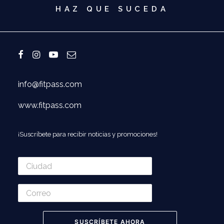
HAZ QUE SUCEDA
info@fitpass.com
www.fitpass.com
¡Suscríbete para recibir noticias y promociones!