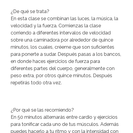
¿De qué se trata?
En esta clase se combinan las luces, la música, la
velocidad y la fuerza.
Comienzas la clase
corriendo a diferentes intervalos de velocidad
sobre una caminadora por alrededor de quince
minutos, los cuales, créeme que son suficientes
para ponerte a sudar. Después pasas a los bancos,
en donde haces ejercicios de fuerza para
diferentes partes del cuerpo, generalmente con
peso extra, por otros quince minutos. Después
repetirás todo otra vez.
¿Por qué se las recomiendo?
En 50 minutos alternarás entre cardio y ejercicios
para tonificar cada uno de tus músculos.
Además
puedes hacerlo a tu ritmo y con la intensidad con