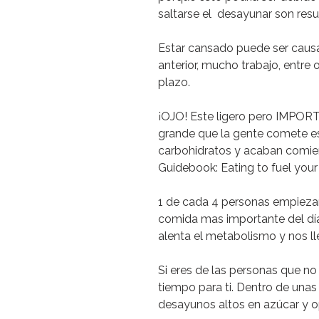
saltarse el desayunar son resu
Estar cansado puede ser caus
anterior, mucho trabajo, entre 
plazo.
¡OJO!
Este ligero pero IMPORT
grande que la gente comete e
carbohidratos y acaban comie
Guidebook: Eating to fuel your 
1 de cada 4 personas
empiezan
comida mas importante del dí
alenta el metabolismo
y nos ll
Si eres de las personas que no
tiempo para ti.
Dentro de unas
desayunos altos en azúcar y 