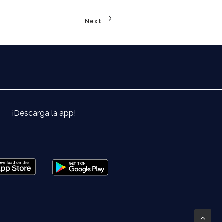
Next
¡Descarga la app!