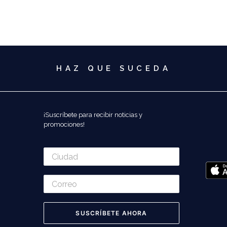
HAZ QUE SUCEDA
¡Suscríbete para recibir noticias y
promociones!