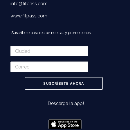
info@fitpass.com
www.fitpass.com
¡Suscríbete para recibir noticias y promociones!
¡Descarga la app!