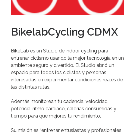
BikelabCycling CDMX
BikeLab es un Studio de indoor cycling para
entrenar ciclismo usando la mejor tecnología en un
ambiente seguro y divertido.
El Studio abrió un
espacio para todos los ciclistas y personas
interesadas en experimentar condiciones reales de
las distintas rutas.
Además monitorean tu cadencia, velocidad,
potencia, ritmo cardiaco, calorías consumidas y
tiempo para que mejores tu rendimiento.
Su misión
es “entrenar entusiastas y profesionales