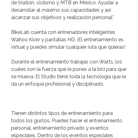
de triatlón, ciclismo y MTB en México. Ayudar a
desarrollar al máximo sus capacidades y así
alcanzar sus objetivos y realización personal.”
BikeLab cuenta con entrenadores inteligentes
Wahoo Kickr y pantallas HD.
¡El entrenamiento es
virtual y puedes simular cualquier ruta que quieras!
Durante el entrenamiento trabajas con Watts
, los
cuales son la fuerza que le pones a la bici para que
se mueva. El Studio tiene toda la tecnología que le
da un enfoque profesional y disciplinado.
Tienen distintos tipos de entrenamiento para
todos los gustos.
Puedes hacer el entrenamiento
personal, entrenamiento privado y eventos
especiales. Dentro de los eventos especiales