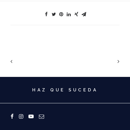
HAZ QUE SUCEDA