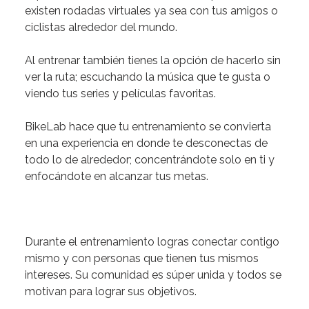
existen rodadas virtuales ya sea con tus amigos o
ciclistas alrededor del mundo.
Al entrenar también tienes la opción de hacerlo sin
ver la ruta
; escuchando la música que te gusta o
viendo tus series y películas favoritas.
BikeLab hace que tu entrenamiento se convierta
en una experiencia en donde te desconectas
de
todo lo de alrededor; concentrándote solo en ti y
enfocándote en alcanzar tus metas.
Durante el entrenamiento logras conectar contigo
mismo y con personas que tienen tus mismos
intereses
. Su comunidad es súper unida y todos se
motivan para lograr sus objetivos.