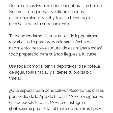
Dentro de sus instalaciones encontraras un bar de
Nespresso, regaderas, vestidores, baños,
estacionamiento, valet y toda la tecnología
necesaria para tu entrenamiento.
Te recomendamos
llamar antes de ir por primera
vez al estudio para proporcionar tu fecha de
nacimiento, peso y estatura; de esa manera estará
todo preparado para cuando llegues a tu clase.
Usa ropa cómoda, tennis deportivos, trae botella
de agua, toalla facial, y si tienes tu propia bici
tráela!
¿Qué esperas para conocerlos?
Reserva tus clases
por medio de la App de Fitpass México y síguenos
en Facebook: Fitpass México o Instagram:
@Fitpassmx para estar al tanto de nuestros tips y