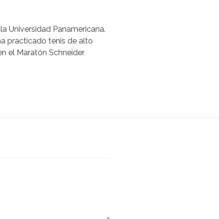
 la Universidad Panamericana.
a practicado tenis de alto
en el Maratón Schneider