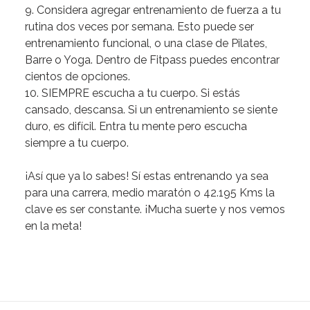
9. Considera agregar entrenamiento de fuerza a tu
rutina dos veces por semana.
Esto puede ser
entrenamiento funcional, o una clase de Pilates,
Barre o Yoga. Dentro de Fitpass puedes encontrar
cientos de opciones.
10. SIEMPRE escucha a tu cuerpo.
Si estás
cansado, descansa. Si un entrenamiento se siente
duro, es difícil. Entra tu mente pero escucha
siempre a tu cuerpo.
¡Así que ya lo sabes!
Sí estas entrenando ya sea
para una carrera, medio maratón o 42.195 Kms la
clave es ser constante.
¡Mucha suerte y nos vemos
en la meta!