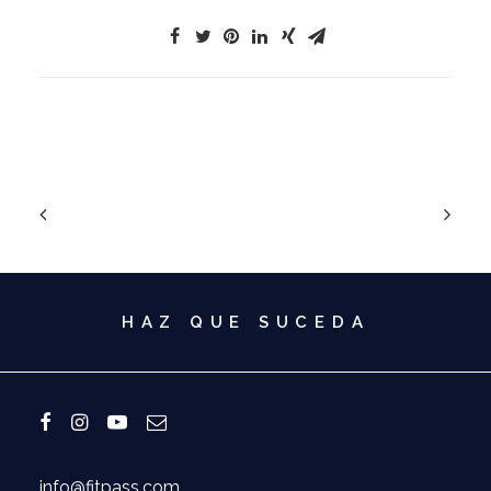
HAZ QUE SUCEDA
info@fitpass.com