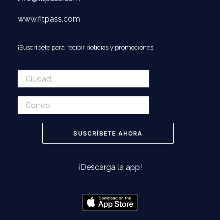
www.fitpass.com
¡Suscríbete para recibir noticias y promociones!
¡Descarga la app!