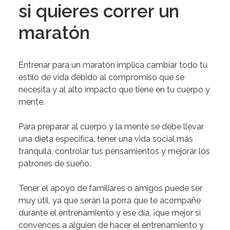
si quieres correr un
maratón
Entrenar para un maratón implica cambiar todo tu
estilo de vida debido al compromiso que se
necesita y al alto impacto que tiene en tu cuerpo y
mente.
Para preparar al cuerpo y la mente se debe llevar
una dieta especifica, tener una vida social más
tranquila, controlar tus pensamientos y mejorar los
patrones de sueño.
Tener el apoyo de familiares o amigos puede ser
muy útil, ya que serán la porra que te acompañe
durante el entrenamiento y ese día, ¡que mejor si
convences a alguien de hacer el entrenamiento y