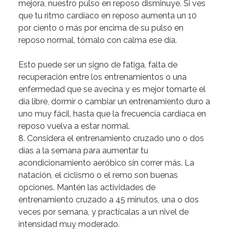
mejora, nuestro pulso en reposo disminuye. Si ves
que tu ritmo cardíaco en reposo aumenta un 10
por ciento o más por encima de su pulso en
reposo normal, tómalo con calma ese día.
Esto puede ser un signo de fatiga, falta de
recuperación entre los entrenamientos o una
enfermedad que se avecina y es mejor tomarte el
día libre, dormir o cambiar un entrenamiento duro a
uno muy fácil, hasta que la frecuencia cardíaca en
reposo vuelva a estar normal.
8. Considera el entrenamiento cruzado uno o dos
días a la semana para aumentar tu
acondicionamiento aeróbico sin correr más.
La
natación, el ciclismo o el remo son buenas
opciones. Mantén las actividades de
entrenamiento cruzado a 45 minutos, una o dos
veces por semana, y practícalas a un nivel de
intensidad muy moderado.