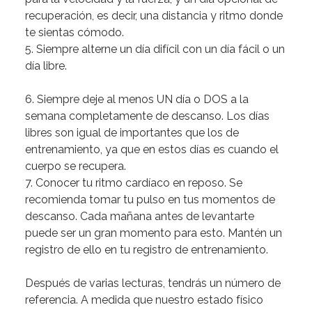
recuperación, es decir, una distancia y ritmo donde
te sientas cómodo.
5. Siempre alterne un día difícil con un día fácil o un
día libre.
6. Siempre deje al menos UN día o DOS a la
semana completamente de descanso.
Los días
libres son igual de importantes que los de
entrenamiento, ya que en estos días es cuando el
cuerpo se recupera.
7. Conocer tu ritmo cardíaco en reposo.
Se
recomienda tomar tu pulso en tus momentos de
descanso. Cada mañana antes de levantarte
puede ser un gran momento para esto. Mantén un
registro de ello en tu registro de entrenamiento.
Después de varias lecturas, tendrás un número de
referencia. A medida que nuestro estado físico