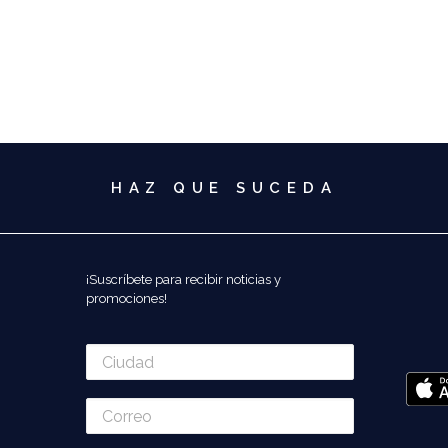
HAZ QUE SUCEDA
¡Suscríbete para recibir noticias y
promociones!