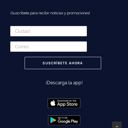
¡Suscríbete para recibir noticias y promociones!
¡Descarga la app!