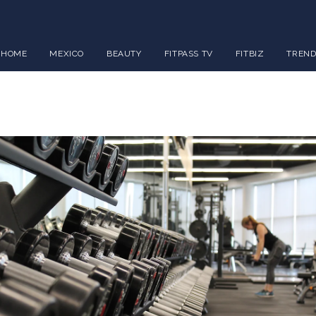
HOME
MEXICO
BEAUTY
FITPASS TV
FITBIZ
TREND