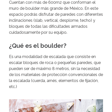
Cuentan con más de 600m2 que conforman el
muro de boulder más grande de México. En este
espacio podrás disfrutar de paredes con diferentes
inclinaciones (slab, vertical, desplome, techo) y
bloques de todas las dificultades armados
cuidadosamente por su equipo.
¿Qué es el boulder?
Es una modalidad de escalada que consiste en
escalar bloques de roca o pequeñas paredes, que
pueden ser de máximo 8 metros, sin la necesidad
de los materiales de protección convencionales de
la escalada (cuerda, arnés, elementos de fijación,
etc.)