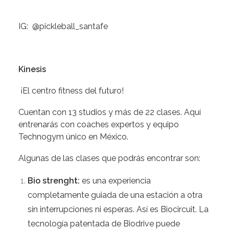
IG:
@pickleball_santafe
Kinesis
¡El centro fitness del futuro!
Cuentan con 13 studios y más de 22 clases. Aquí
entrenarás con coaches expertos y equipo
Technogym único en México.
Algunas de las clases que podrás encontrar son:
Bio strenght:
es una
experiencia
completamente guiada de una estación a otra
sin interrupciones ni esperas. Así es Biocircuit. La
tecnología patentada de Biodrive puede