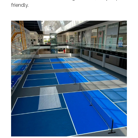
friendly.