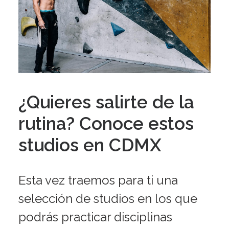
¿Quieres salirte de la
rutina? Conoce estos
studios en CDMX
Esta vez traemos para ti una
selección de studios en los que
podrás practicar disciplinas