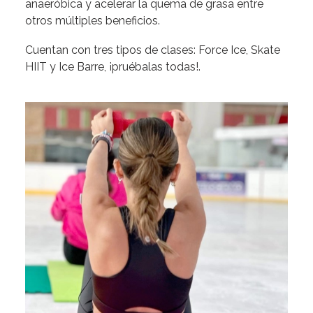
anaeróbica y acelerar la quema de grasa entre
otros múltiples beneficios.
Cuentan con tres tipos de clases: Force Ice, Skate
HIIT y Ice Barre, ¡pruébalas todas!.