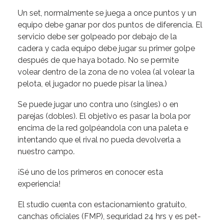
Un set, normalmente se juega a once puntos y un
equipo debe ganar por dos puntos de diferencia. El
servicio debe ser golpeado por debajo de la
cadera y cada equipo debe jugar su primer golpe
después de que haya botado. No se permite
volear dentro de la zona de no volea (al volear la
pelota, el jugador no puede pisar la línea.)
Se puede jugar uno contra uno (singles) o en
parejas (dobles). El objetivo es pasar la bola por
encima de la red golpéandola con una paleta e
intentando que el rival no pueda devolverla a
nuestro campo.
¡Sé uno de los primeros en conocer esta
experiencia!
El studio cuenta con estacionamiento gratuito,
canchas oficiales (FMP), seguridad 24 hrs y es pet-