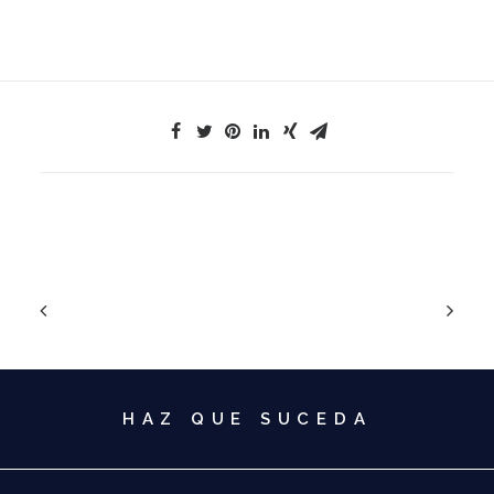
HAZ QUE SUCEDA