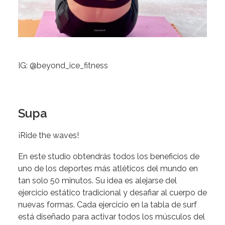
IG:
@beyond_ice_fitness
Supa
¡Ride the waves!
En este studio obtendrás todos los beneficios de
uno de los deportes más atléticos del mundo en
tan solo 50 minutos. Su idea es alejarse del
ejercicio estático tradicional y desafiar al cuerpo de
nuevas formas. Cada ejercicio en la tabla de surf
está diseñado para activar todos los músculos del