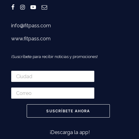
info@fitpass.com
www.fitpass.com
¡Suscríbete para recibir noticias y promociones!
¡Descarga la app!