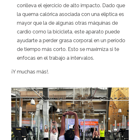
conlleva el ejercicio de alto impacto. Dado que
la quema calórica asociada con una elíptica es
mayor que la de algunas otras máquinas de
cardio como la bicicleta, este aparato puede
ayudarte a perder grasa corporal en un período
de tiempo más corto. Esto se maximiza si te
enfocas en el trabajo a intervalos.
¡Y muchas más!.