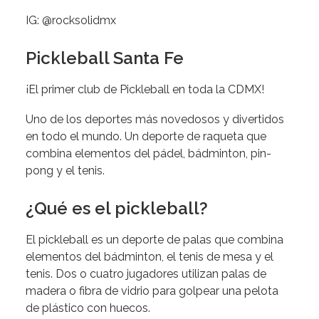
IG:
@rocksolidmx
Pickleball Santa Fe
¡El primer club de Pickleball en toda la CDMX!
Uno de los deportes más novedosos y divertidos
en todo el mundo. Un deporte de raqueta que
combina elementos del pádel, bádminton, pin-
pong y el tenis.
¿Qué es el pickleball?
El pickleball es un deporte de palas que combina
elementos del bádminton, el tenis de mesa y el
tenis.​ Dos o cuatro jugadores utilizan palas de
madera o fibra de vidrio para golpear una pelota
de plástico con huecos.