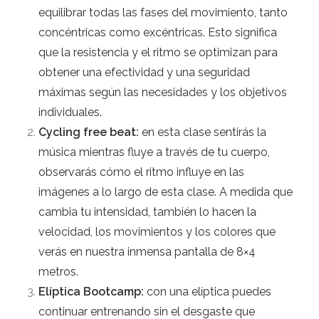
equilibrar todas las fases del movimiento, tanto
concéntricas como excéntricas. Esto significa
que la resistencia y el ritmo se optimizan para
obtener una efectividad y una seguridad
máximas según las necesidades y los objetivos
individuales.
Cycling free beat:
en esta clase sentirás la
música mientras fluye a través de tu cuerpo,
observarás cómo el ritmo influye en las
imágenes a lo largo de esta clase. A medida que
cambia tu intensidad, también lo hacen la
velocidad, los movimientos y los colores que
verás en nuestra inmensa pantalla de 8×4
metros.
Elíptica Bootcamp:
con una elíptica puedes
continuar entrenando sin el desgaste que