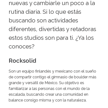
nuevas y cambiarle un poco a la
rutina diaria. Si lo que estás
buscando son actividades
diferentes, divertidas y retadoras
estos studios son para ti. ¿Ya los
conoces?
Rocksolid
Son un equipo finlandés y mexicano con el sueño
de compartir contigo el gimnasio de boulder más
grande y versátil de México. Su objetivo es
familiarizar a las personas con el mundo de la
escalada, buscando crear una comunidad en
balance consigo misma y con la naturaleza.