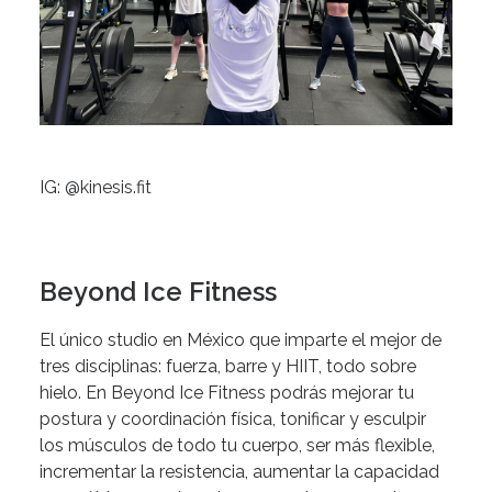
IG:
@kinesis.fit
Beyond Ice Fitness
El único studio en México que imparte el mejor de
tres disciplinas: fuerza, barre y HIIT, todo sobre
hielo. En Beyond Ice Fitness podrás mejorar tu
postura y coordinación física, tonificar y esculpir
los músculos de todo tu cuerpo, ser más flexible,
incrementar la resistencia, aumentar la capacidad