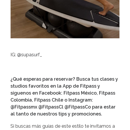
IG:
@supasurf_
¿Qué esperas para reservar? Busca tus clases y
studios favoritos en la App de Fitpass y
síguenos en Facebook: Fitpass México, Fitpass
Colombia, Fitpass Chile o Instagram:
@Fitpassmx @FitpassCl @FitpassCo para estar
al tanto de nuestros tips y promociones.
Si buscas más guías de este estilo te invitamos a