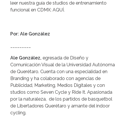
leer nuestra guía de studios de entrenamiento
funcional en CDMX:
AQUÍ.
Por: Ale González
_________
Ale González,
egresada de Diseño y
Comunicación Visual de la Universidad Autónoma
de Querétaro. Cuenta con una especialidad en
Branding y ha colaborado con agencias de
Publicidad, Marketing, Medios Digitales y con
studios como Seven Cycle y Ride It. Apasionada
por la naturaleza, de los partidos de basquetbol
de Libertadores Querétaro y amante del indoor
cycling.