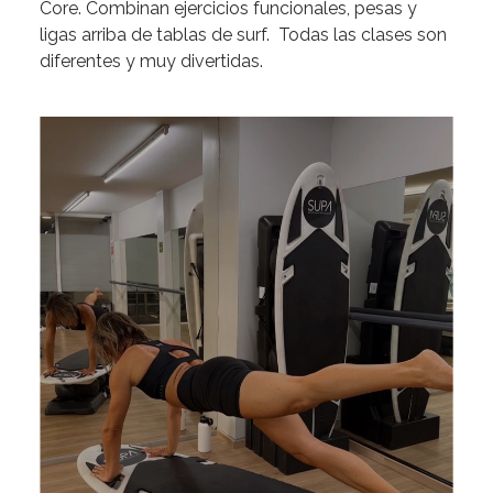
Core. Combinan ejercicios funcionales, pesas y
ligas arriba de tablas de surf. Todas las clases son
diferentes y muy divertidas.