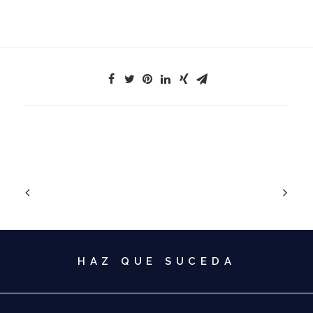
HAZ QUE SUCEDA