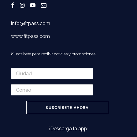
info@fitpass.com
www.fitpass.com
¡Suscríbete para recibir noticias y promociones!
¡Descarga la app!