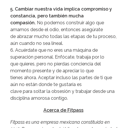
5. Cambiar nuestra vida implica compromiso y
constancia, pero también mucha
compasión.
No podemos construir algo que
amamos desde el odio, entonces asegúrate
de abrazar mucho todas las etapas de tu proceso,
aún cuando no sea lineal.
6. Acuérdate que no eres una máquina de
superación personal. Enfócate, trabaja por lo
que quieres, pero no pierdas conciencia del
momento presente y de apreciar lo que
tienes ahora. Aceptar incluso las partes de ti que
aún no están donde te gustaría es
clave para soltar la obsesión y trabajar desde una
disciplina amorosa contigo.
Acerca de Fitpass
Fitpass es una empresa mexicana constituida en