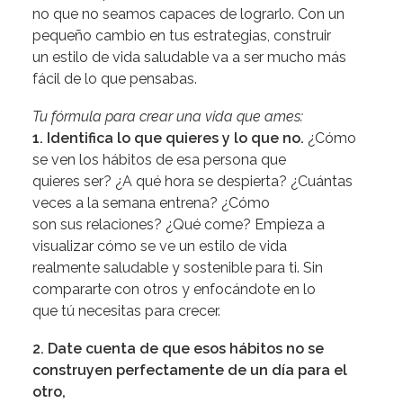
no que no seamos capaces de lograrlo. Con un
pequeño cambio en tus estrategias, construir
un estilo de vida saludable va a ser mucho más
fácil de lo que pensabas.
Tu fórmula para crear una vida que ames:
1. Identifica lo que quieres y lo que no.
¿Cómo
se ven los hábitos de esa persona que
quieres ser? ¿A qué hora se despierta? ¿Cuántas
veces a la semana entrena? ¿Cómo
son sus relaciones? ¿Qué come? Empieza a
visualizar cómo se ve un estilo de vida
realmente saludable y sostenible para ti. Sin
compararte con otros y enfocándote en lo
que tú necesitas para crecer.
2. Date cuenta de que esos hábitos no se
construyen perfectamente de un día para el
otro,