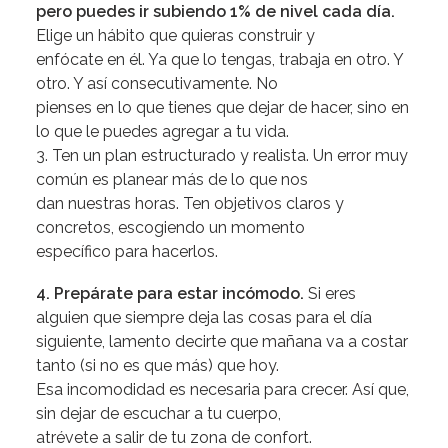
pero puedes ir subiendo 1% de nivel cada día.
Elige un hábito que quieras construir y
enfócate en él. Ya que lo tengas, trabaja en otro. Y
otro. Y así consecutivamente. No
pienses en lo que tienes que dejar de hacer, sino en
lo que le puedes agregar a tu vida.
3. Ten un plan estructurado y realista. Un error muy
común es planear más de lo que nos
dan nuestras horas. Ten objetivos claros y
concretos, escogiendo un momento
específico para hacerlos.
4. Prepárate para estar incómodo.
Si eres
alguien que siempre deja las cosas para el día
siguiente, lamento decirte que mañana va a costar
tanto (si no es que más) que hoy.
Esa incomodidad es necesaria para crecer. Así que,
sin dejar de escuchar a tu cuerpo,
atrévete a salir de tu zona de confort.