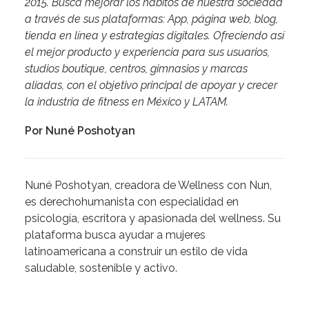
2015. Busca mejorar los hábitos de nuestra sociedad
a través de sus plataformas: App, página web, blog,
tienda en línea y estrategias digitales. Ofreciendo así
el mejor producto y experiencia para sus usuarios,
studios boutique, centros, gimnasios y marcas
aliadas, con el objetivo principal de apoyar y crecer
la industria de fitness en México y LATAM.
Por Nuné Poshotyan
Nuné Poshotyan, creadora de Wellness con Nun,
es derechohumanista con especialidad en
psicología, escritora y apasionada del wellness. Su
plataforma busca ayudar a mujeres
latinoamericana a construir un estilo de vida
saludable, sostenible y activo.