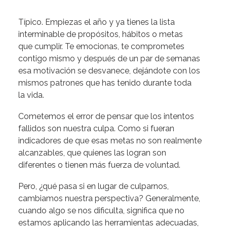
Típico. Empiezas el año y ya tienes la lista
interminable de propósitos, hábitos o metas
que cumplir. Te emocionas, te comprometes
contigo mismo y después de un par de semanas
esa motivación se desvanece, dejándote con los
mismos patrones que has tenido durante toda
la vida.
Cometemos el error de pensar que los intentos
fallidos son nuestra culpa. Como si fueran
indicadores de que esas metas no son realmente
alcanzables, que quienes las logran son
diferentes o tienen más fuerza de voluntad.
Pero, ¿qué pasa si en lugar de culparnos,
cambiamos nuestra perspectiva? Generalmente,
cuando algo se nos dificulta, significa que no
estamos aplicando las herramientas adecuadas,