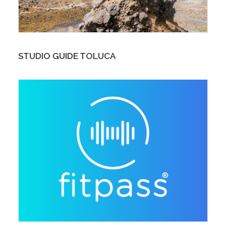
STUDIO GUIDE TOLUCA