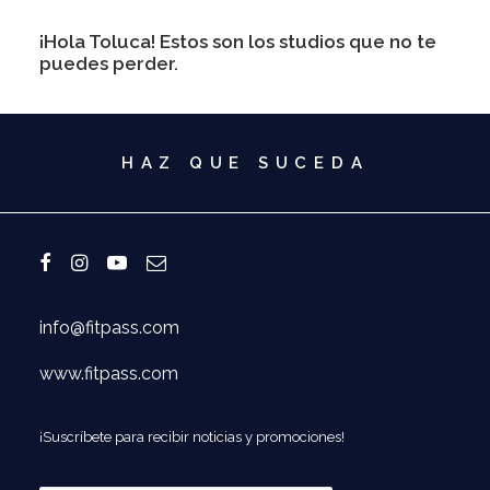
¡Hola Toluca! Estos son los studios que no te
puedes perder.
HAZ QUE SUCEDA
info@fitpass.com
www.fitpass.com
¡Suscríbete para recibir noticias y promociones!