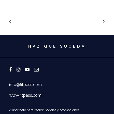
HAZ QUE SUCEDA
info@fitpass.com
www.fitpass.com
¡Suscríbete para recibir noticias y promociones!