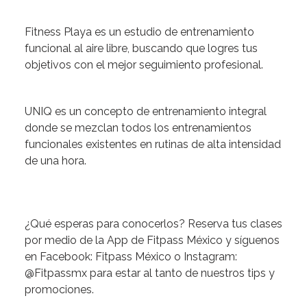
Fitness Playa
es un estudio de entrenamiento
funcional al aire libre, buscando que logres tus
objetivos con el mejor seguimiento profesional.
UNIQ
es un concepto de entrenamiento integral
donde se mezclan todos los entrenamientos
funcionales existentes en rutinas de alta intensidad
de una hora.
¿Qué esperas para conocerlos?
Reserva tus clases
por medio de la App de Fitpass México y síguenos
en Facebook: Fitpass México o Instagram:
@Fitpassmx para estar al tanto de nuestros tips y
promociones.