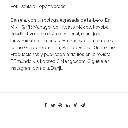
Por: Daniela López Vargas
_________
Daniela, comunicóloga egresada de la Ibero. Es
MKT & PR Manager de Fitpass México, llevaba
desde el 2010 en el área editorial, manejo y
lanzamiento de marcas. Ha trabajado en empresas
como Grupo Expansión, Pernod Ricard, Guateque
Producciones y publicado artículos en la revista
BBmundo y sitio web
Chilango.com
. Síguela en
Instagram como @Daniju