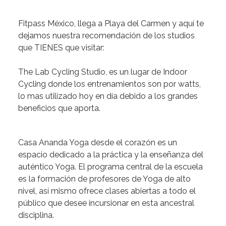
Fitpass México
, llega a
Playa del Carmen
y aquí te
dejamos nuestra recomendación de los studios
que TIENES que visitar:
The Lab Cycling Studio,
es un lugar de Indoor
Cycling donde los entrenamientos son por watts,
lo mas utilizado hoy en día debido a los grandes
beneficios que aporta.
Casa Ananda Yoga
desde el corazón es un
espacio dedicado a la práctica y la enseñanza del
auténtico Yoga. El programa central de la escuela
es la formación de profesores de Yoga de alto
nivel, así mismo ofrece clases abiertas a todo el
público que desee incursionar en esta ancestral
disciplina.