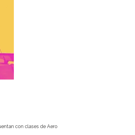
cuentan con clases de Aero