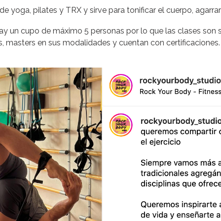
 yoga, pilates y TRX y sirve para tonificar el cuerpo, agarrar
ay un cupo de máximo 5 personas por lo que las clases son 
, masters en sus modalidades y cuentan con certificaciones.