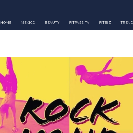
HOME
MEXICO
BEAUTY
FITPASS TV
FITBIZ
TREND