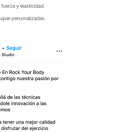
 fuerza y elasticidad.
súper personalizadas.