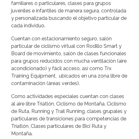
familiares o particulares, clases para grupos
juveniles e infantiles de manera segura, controlada
y personalizada buscando el objetivo particular de
cada individuo.
Cuentan con estacionamiento seguro, salón
particular de ciclismo virtual con Rodillo Smart y
Board de movimiento, salón de clases funcionales
para grupos reducidos con mucha ventilación (aire
acondicionado) y fácil acceso, así como Trx
Training Equipment, ubicados en una zona libre de
contaminación (áreas verdes).
Como actividades especiales cuentan con clases
al aire libre Triatlón, Ciclismo de Montaña, Ciclismo
de Ruta, Running y Trail Running, clases grupales y
particulares de transiciones para competencias de
Triatlón, Clases particulares de Bici Ruta y
Montaña.