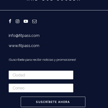
info@fitpass.com
www.fitpass.com
¡Suscríbete para recibir noticias y promociones!