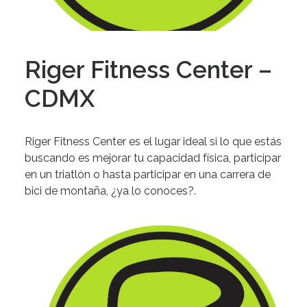
Riger Fitness Center –
CDMX
Riger Fitness Center es el lugar ideal si lo que estás
buscando es mejorar tu capacidad física, participar
en un triatlón o hasta participar en una carrera de
bici de montaña, ¿ya lo conoces?.