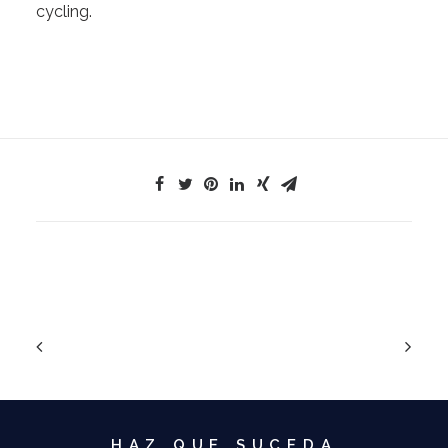
cycling.
HAZ QUE SUCEDA