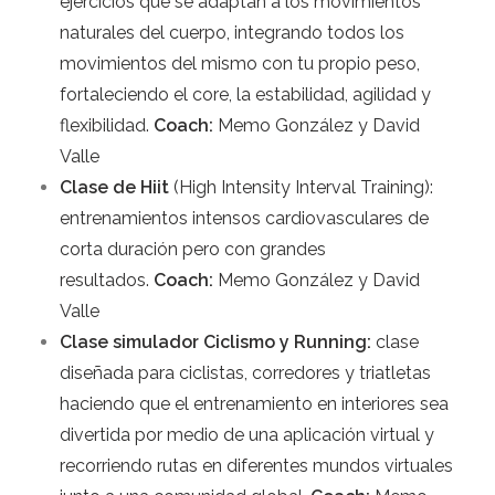
ejercicios que se adaptan a los movimientos
naturales del cuerpo, integrando todos los
movimientos del mismo con tu propio peso,
fortaleciendo el core, la estabilidad, agilidad y
flexibilidad.
Coach:
Memo González y David
Valle
Clase de Hiit
(High Intensity Interval Training):
entrenamientos intensos cardiovasculares de
corta duración pero con grandes
resultados.
Coach:
Memo González y David
Valle
Clase simulador Ciclismo y Running:
clase
diseñada para ciclistas, corredores y triatletas
haciendo que el entrenamiento en interiores sea
divertida por medio de una aplicación virtual y
recorriendo rutas en diferentes mundos virtuales