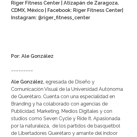
Riger Fitness Center
| Atizapán de Zaragoza,
CDMX, México | Facebook:
Riger Fitness Center
|
Instagram:
@
riger_fitness_center
Por: Ale González
_________
Ale González,
egresada de Diseño y
Comunicación Visual de la Universidad Autónoma
de Querétaro. Cuenta con una especialidad en
Branding y ha colaborado con agencias de
Publicidad, Marketing, Medios Digitales y con
studios como Seven Cycle y Ride It. Apasionada
por la naturaleza, de los partidos de basquetbol
de Libertadores Querétaro y amante del indoor