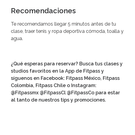
Recomendaciones
Te recomendamos llegar 5 minutos antes de tu
clase, traer tenis y ropa deportiva cómoda, toalla y
agua.
¿Qué esperas para reservar? Busca tus clases y
studios favoritos en la App de Fitpass y
síguenos en Facebook: Fitpass México, Fitpass
Colombia, Fitpass Chile o Instagram:
@Fitpassmx @FitpassCl @FitpassCo para estar
al tanto de nuestros tips y promociones.