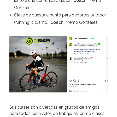
junto a una comunidad global.
Coach:
Memo
González
Clase de puesta a punto para deportes outdoor
(running, ciclismo).
Coach:
Memo González
Sus clases son divertidas en grupos de amigos,
para todos los niveles de trabajo así como clases