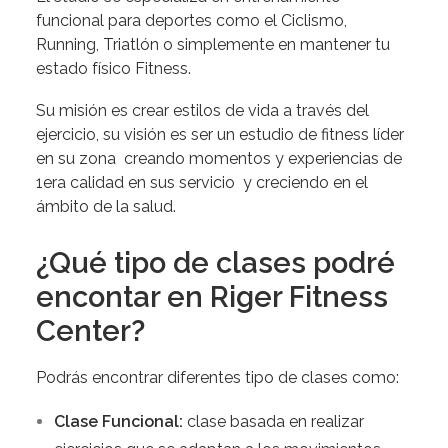
funcional para deportes como el Ciclismo,
Running, Triatlón o simplemente en mantener tu
estado físico Fitness.
Su misión es crear estilos de vida a través del
ejercicio, su visión es ser un estudio de fitness líder
en su zona creando momentos y experiencias de
1era calidad en sus servicio y creciendo en el
ámbito de la salud.
¿Qué tipo de clases podré
encontar en Riger Fitness
Center?
Podrás encontrar diferentes tipo de clases como:
Clase Funcional:
clase basada en realizar