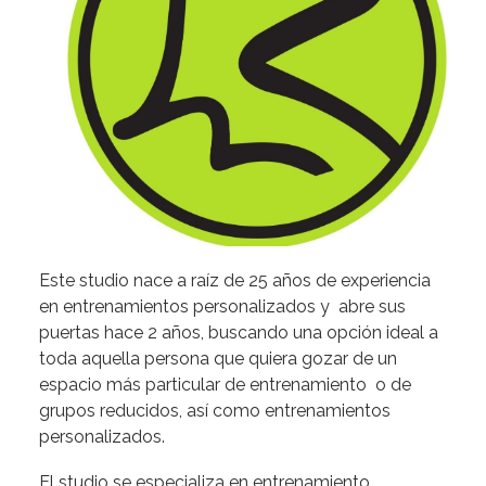
Este studio nace a raíz de 25 años de experiencia
en entrenamientos personalizados y abre sus
puertas hace 2 años, buscando una opción ideal a
toda aquella persona que quiera gozar de un
espacio más particular de entrenamiento o de
grupos reducidos, así como entrenamientos
personalizados.
El studio se especializa en entrenamiento