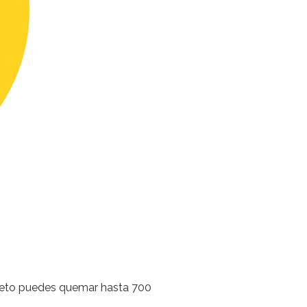
leto puedes quemar hasta 700