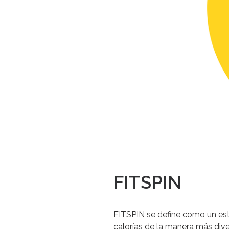
FITSPIN
FITSPIN se define como un es
calorías de la manera más dive