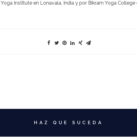
Yoga Institute en Lonavala, India y por Bikram Yoga College 
HAZ QUE SUCEDA