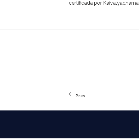
certificada por Kaivalyadhama 
Prev