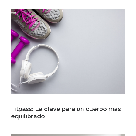
Fitpass: La clave para un cuerpo más
equilibrado