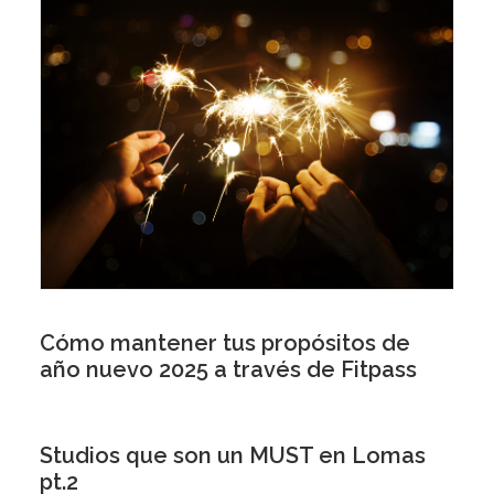
Cómo mantener tus propósitos de
año nuevo 2025 a través de Fitpass
Studios que son un MUST en Lomas
pt.2