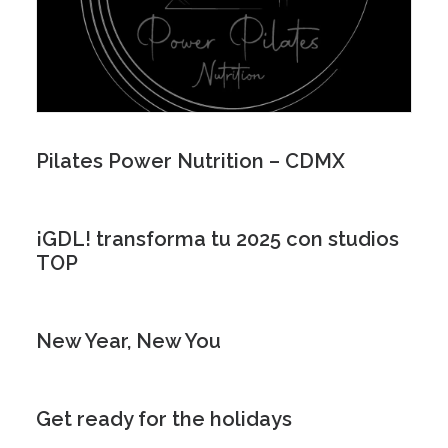
Pilates Power Nutrition – CDMX
¡GDL! transforma tu 2025 con studios
TOP
New Year, New You
Get ready for the holidays