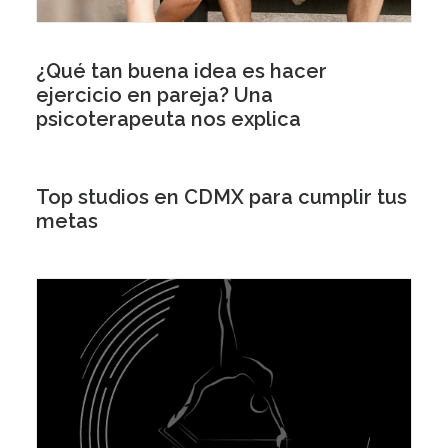
¿Qué tan buena idea es hacer
ejercicio en pareja? Una
psicoterapeuta nos explica
Top studios en CDMX para cumplir tus
metas