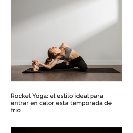
Rocket Yoga: el estilo ideal para
entrar en calor esta temporada de
frío