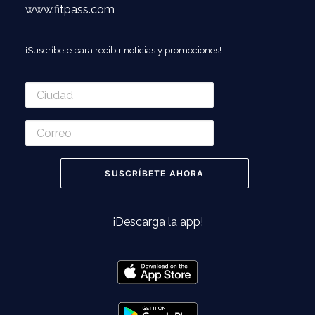
www.fitpass.com
¡Suscríbete para recibir noticias y promociones!
¡Descarga la app!