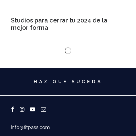
Studios para cerrar tu 2024 de la
mejor forma
HAZ QUE SUCEDA
info@fitpass.com